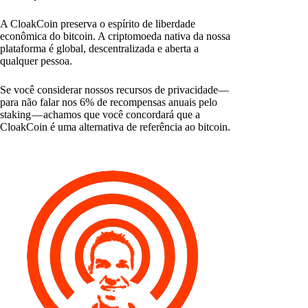
A CloakCoin preserva o espírito de liberdade
econômica do bitcoin. A criptomoeda nativa da nossa
plataforma é global, descentralizada e aberta a
qualquer pessoa.
Se você considerar nossos recursos de privacidade—
para não falar nos 6% de recompensas anuais pelo
staking — achamos que você concordará que a
CloakCoin é uma alternativa de referência ao bitcoin.