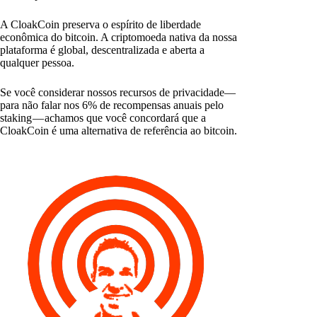
A CloakCoin preserva o espírito de liberdade
econômica do bitcoin. A criptomoeda nativa da nossa
plataforma é global, descentralizada e aberta a
qualquer pessoa.
Se você considerar nossos recursos de privacidade—
para não falar nos 6% de recompensas anuais pelo
staking — achamos que você concordará que a
CloakCoin é uma alternativa de referência ao bitcoin.