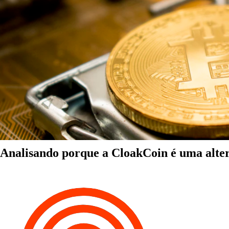
Analisando porque a CloakCoin é uma alter