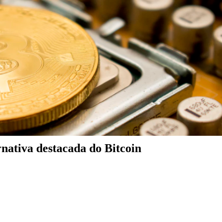
nativa destacada do Bitcoin