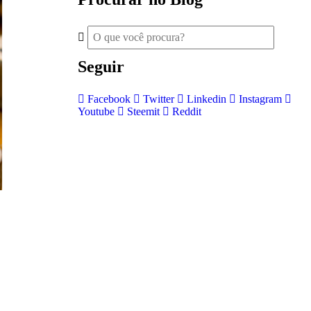
Seguir
Facebook
Twitter
Linkedin
Instagram
Youtube
Steemit
Reddit