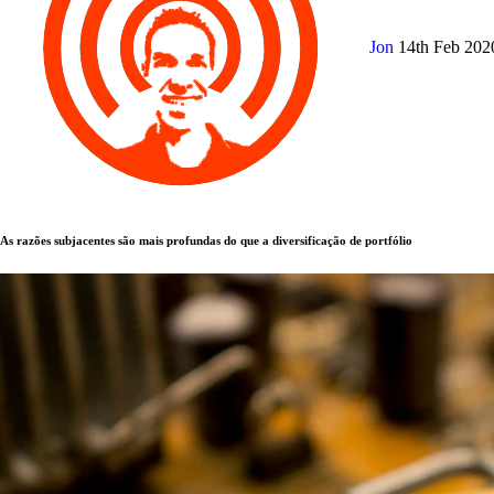
Jon
14th Feb 20
As razões subjacentes são mais profundas do que a diversificação de portfólio