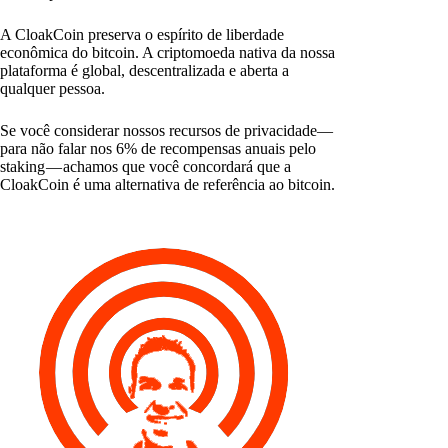
A CloakCoin preserva o espírito de liberdade
econômica do bitcoin. A criptomoeda nativa da nossa
plataforma é global, descentralizada e aberta a
qualquer pessoa.
Se você considerar nossos recursos de privacidade—
para não falar nos 6% de recompensas anuais pelo
staking — achamos que você concordará que a
CloakCoin é uma alternativa de referência ao bitcoin.