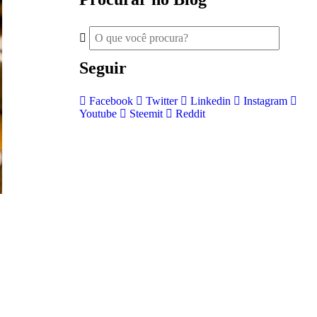
Seguir
Facebook
Twitter
Linkedin
Instagram
Youtube
Steemit
Reddit