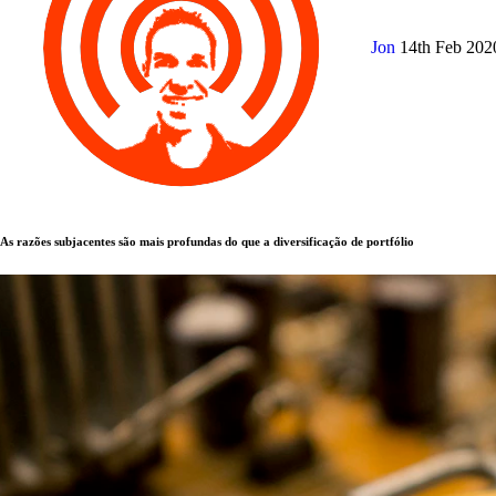
Jon
14th Feb 20
As razões subjacentes são mais profundas do que a diversificação de portfólio