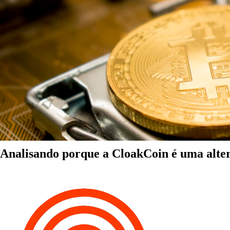
Analisando porque a CloakCoin é uma alter