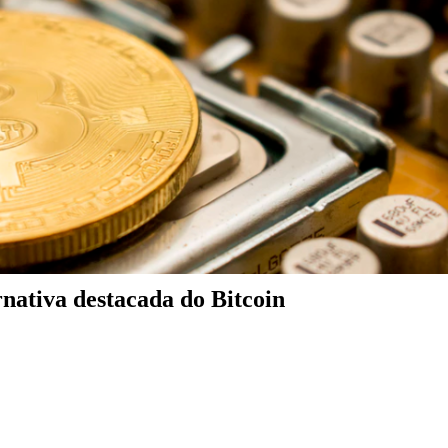
nativa destacada do Bitcoin