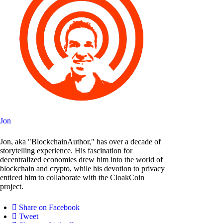
Jon
Jon, aka "BlockchainAuthor," has over a decade of
storytelling experience. His fascination for
decentralized economies drew him into the world of
blockchain and crypto, while his devotion to privacy
enticed him to collaborate with the CloakCoin
project.
Share on Facebook
Tweet