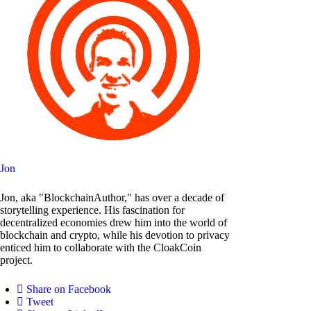
Jon
Jon, aka "BlockchainAuthor," has over a decade of
storytelling experience. His fascination for
decentralized economies drew him into the world of
blockchain and crypto, while his devotion to privacy
enticed him to collaborate with the CloakCoin
project.
Share on Facebook
Tweet