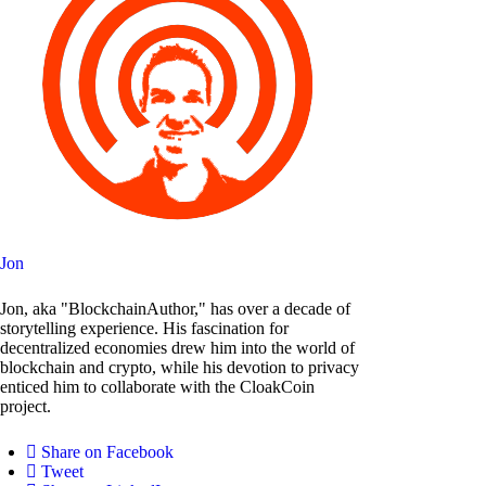
Jon
Jon, aka "BlockchainAuthor," has over a decade of
storytelling experience. His fascination for
decentralized economies drew him into the world of
blockchain and crypto, while his devotion to privacy
enticed him to collaborate with the CloakCoin
project.
Share on Facebook
Tweet