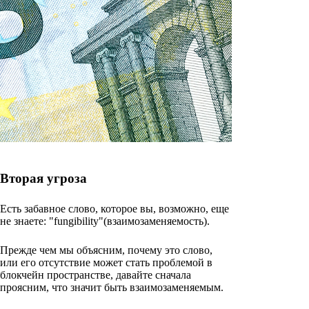
Вторая угроза
Есть забавное слово, которое вы, возможно, еще
не знаете: "fungibility"(взаимозаменяемость).
Прежде чем мы объясним, почему это слово,
или его отсутствие может стать проблемой в
блокчейн пространстве, давайте сначала
проясним, что значит быть взаимозаменяемым.