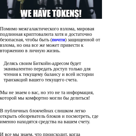
Помимо межгалактического взлома, мировая
подлинная криптовалюта хотя и достаточно
безопасная, чтобы быть (
почти
) защищенной от
взлома, но она все же может привести к
вторжению в личную жизнь.
Делясь своим Биткойн-адресом будет
эквивалентно передать доступ только для
чтения к текущему балансу и всей истории
транзакций вашего текущего счета.
Мы не знаем о вас, но это не та информация,
которой мы комфортно могли бы делиться!
В публичных блокчейнах слишком легко
открыть обозреватель блоков и посмотреть, где
именно находятся средства на вашем счету.
И все мы знаем, что происходит, когда