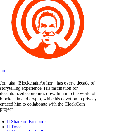
Jon
Jon, aka "BlockchainAuthor," has over a decade of
storytelling experience. His fascination for
decentralized economies drew him into the world of
blockchain and crypto, while his devotion to privacy
enticed him to collaborate with the CloakCoin
project.
Share on Facebook
Tweet