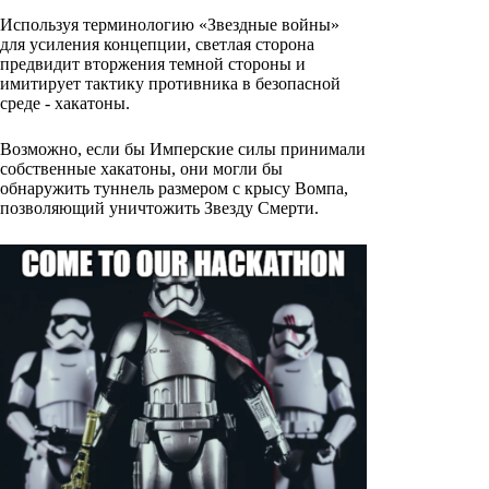
Используя терминологию «Звездные войны»
для усиления концепции, светлая сторона
предвидит вторжения темной стороны и
имитирует тактику противника в безопасной
среде - хакатоны.
Возможно, если бы Имперские силы принимали
собственные хакатоны, они могли бы
обнаружить туннель размером с крысу Вомпа,
позволяющий уничтожить Звезду Смерти.