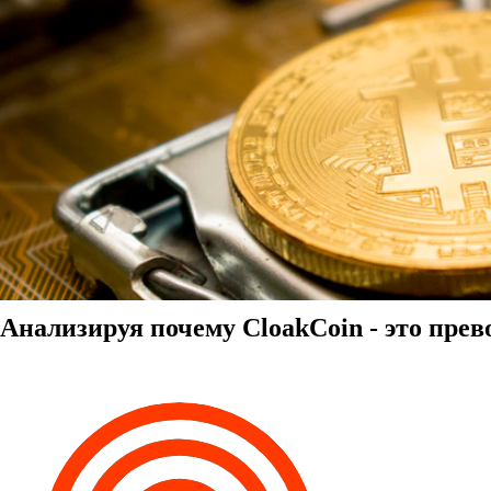
Анализируя почему CloakCoin - это пре