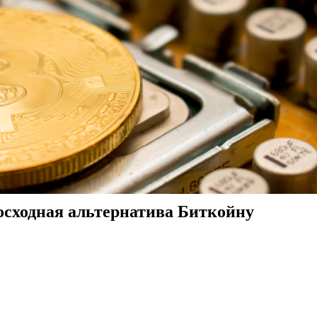
восходная альтернатива Биткойну