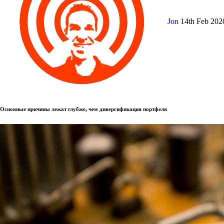
Jon
14th Feb 20
Основные причины лежат глубже, чем диверсификация портфеля