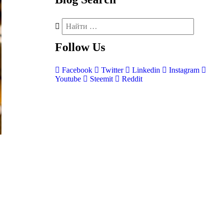
Follow
Us
Facebook
Twitter
Linkedin
Instagram
Youtube
Steemit
Reddit