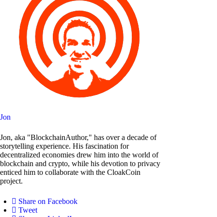
Jon
Jon, aka "BlockchainAuthor," has over a decade of
storytelling experience. His fascination for
decentralized economies drew him into the world of
blockchain and crypto, while his devotion to privacy
enticed him to collaborate with the CloakCoin
project.
Share on Facebook
Tweet