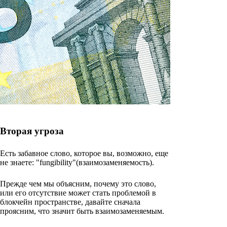
Вторая угроза
Есть забавное слово, которое вы, возможно, еще
не знаете: "fungibility"(взаимозаменяемость).
Прежде чем мы объясним, почему это слово,
или его отсутствие может стать проблемой в
блокчейн пространстве, давайте сначала
проясним, что значит быть взаимозаменяемым.