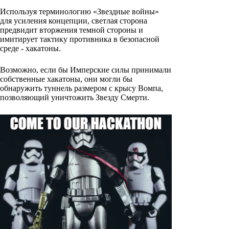
Используя терминологию «Звездные войны»
для усиления концепции, светлая сторона
предвидит вторжения темной стороны и
имитирует тактику противника в безопасной
среде - хакатоны.
Возможно, если бы Имперские силы принимали
собственные хакатоны, они могли бы
обнаружить туннель размером с крысу Вомпа,
позволяющий уничтожить Звезду Смерти.