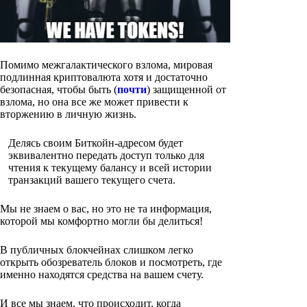
Помимо межгалактического взлома, мировая
подлинная криптовалюта хотя и достаточно
безопасная, чтобы быть (
почти
) защищенной от
взлома, но она все же может привести к
вторжению в личную жизнь.
Делясь своим Биткойн-адресом будет
эквивалентно передать доступ только для
чтения к текущему балансу и всей истории
транзакций вашего текущего счета.
Мы не знаем о вас, но это не та информация,
которой мы комфортно могли бы делиться!
В публичных блокчейнах слишком легко
открыть обозреватель блоков и посмотреть, где
именно находятся средства на вашем счету.
И все мы знаем, что происходит, когда