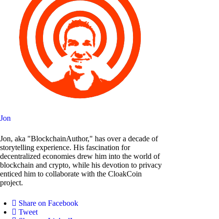
Jon
Jon, aka "BlockchainAuthor," has over a decade of
storytelling experience. His fascination for
decentralized economies drew him into the world of
blockchain and crypto, while his devotion to privacy
enticed him to collaborate with the CloakCoin
project.
Share on Facebook
Tweet