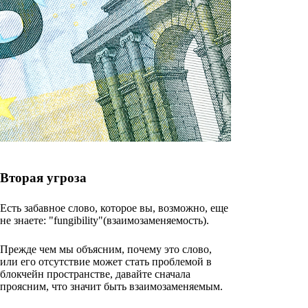
Вторая угроза
Есть забавное слово, которое вы, возможно, еще
не знаете: "fungibility"(взаимозаменяемость).
Прежде чем мы объясним, почему это слово,
или его отсутствие может стать проблемой в
блокчейн пространстве, давайте сначала
проясним, что значит быть взаимозаменяемым.