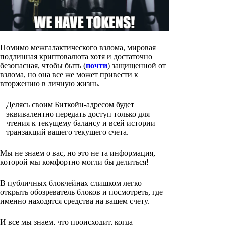
Помимо межгалактического взлома, мировая
подлинная криптовалюта хотя и достаточно
безопасная, чтобы быть (
почти
) защищенной от
взлома, но она все же может привести к
вторжению в личную жизнь.
Делясь своим Биткойн-адресом будет
эквивалентно передать доступ только для
чтения к текущему балансу и всей истории
транзакций вашего текущего счета.
Мы не знаем о вас, но это не та информация,
которой мы комфортно могли бы делиться!
В публичных блокчейнах слишком легко
открыть обозреватель блоков и посмотреть, где
именно находятся средства на вашем счету.
И все мы знаем, что происходит, когда