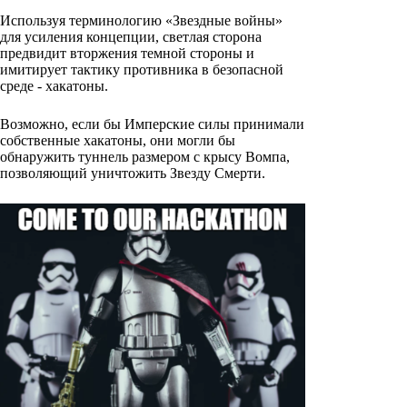
Используя терминологию «Звездные войны»
для усиления концепции, светлая сторона
предвидит вторжения темной стороны и
имитирует тактику противника в безопасной
среде - хакатоны.
Возможно, если бы Имперские силы принимали
собственные хакатоны, они могли бы
обнаружить туннель размером с крысу Вомпа,
позволяющий уничтожить Звезду Смерти.