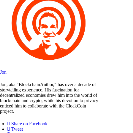
Jon
Jon, aka "BlockchainAuthor," has over a decade of
storytelling experience. His fascination for
decentralized economies drew him into the world of
blockchain and crypto, while his devotion to privacy
enticed him to collaborate with the CloakCoin
project.
Share on Facebook
Tweet