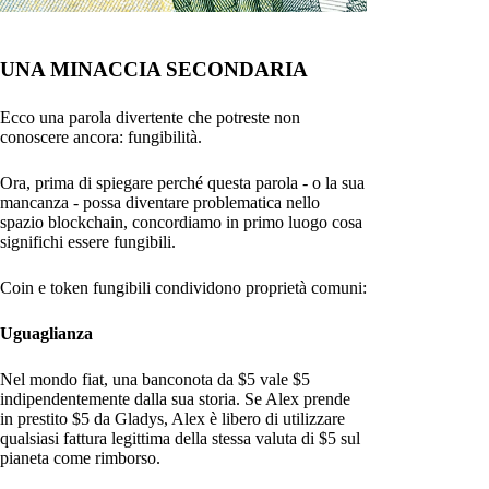
UNA MINACCIA SECONDARIA
Ecco una parola divertente che potreste non
conoscere ancora: fungibilità.
Ora, prima di spiegare perché questa parola - o la sua
mancanza - possa diventare problematica nello
spazio blockchain, concordiamo in primo luogo cosa
significhi essere fungibili.
Coin e token fungibili condividono proprietà comuni:
Uguaglianza
Nel mondo fiat, una banconota da $5 vale $5
indipendentemente dalla sua storia. Se Alex prende
in prestito $5 da Gladys, Alex è libero di utilizzare
qualsiasi fattura legittima della stessa valuta di $5 sul
pianeta come rimborso.