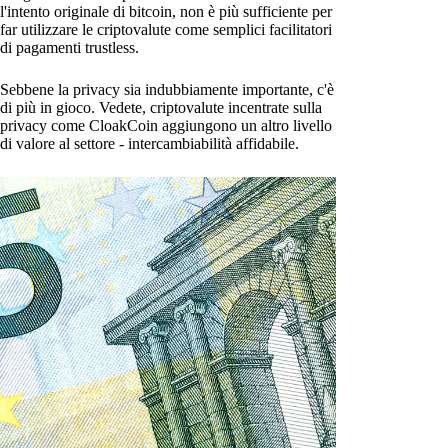
l'intento originale di bitcoin, non è più sufficiente per
far utilizzare le criptovalute come semplici facilitatori
di pagamenti trustless.
Sebbene la privacy sia indubbiamente importante, c'è
di più in gioco. Vedete, criptovalute incentrate sulla
privacy come CloakCoin aggiungono un altro livello
di valore al settore - intercambiabilità affidabile.