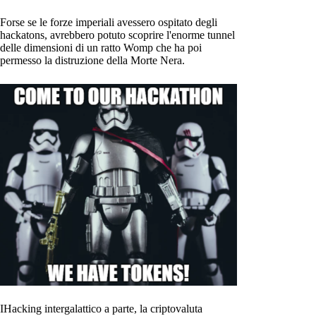
Forse se le forze imperiali avessero ospitato degli
hackatons, avrebbero potuto scoprire l'enorme tunnel
delle dimensioni di un ratto Womp che ha poi
permesso la distruzione della Morte Nera.
IHacking intergalattico a parte, la criptovaluta