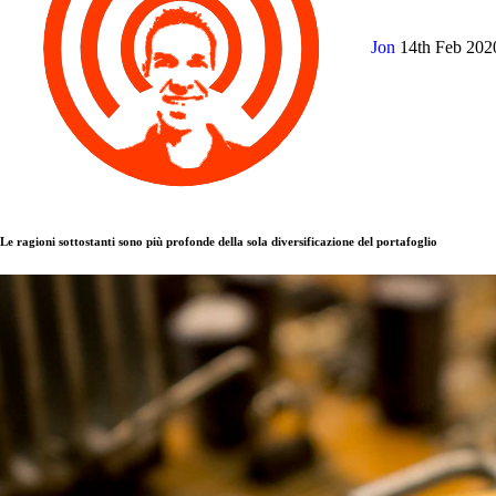
Jon
14th Feb 20
Le ragioni sottostanti sono più profonde della sola diversificazione del portafoglio