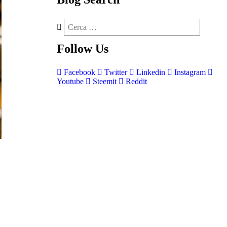
Follow
Us
Facebook
Twitter
Linkedin
Instagram
Youtube
Steemit
Reddit