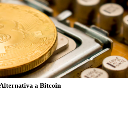
lternativa a Bitcoin