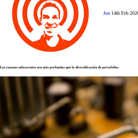
Jon
14th Feb 20
Las razones subyacentes son más profundas que la diversificación de portafolios