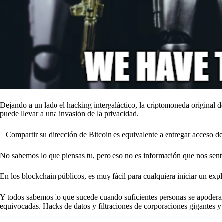
Dejando a un lado el hacking intergaláctico, la criptomoneda original 
puede llevar a una invasión de la privacidad.
Compartir su dirección de Bitcoin es equivalente a entregar acceso de 
No sabemos lo que piensas tu, pero eso no es información que nos se
En los blockchain públicos, es muy fácil para cualquiera iniciar un ex
Y todos sabemos lo que sucede cuando suficientes personas se apoderan
equivocadas. Hacks de datos y filtraciones de corporaciones gigantes y 