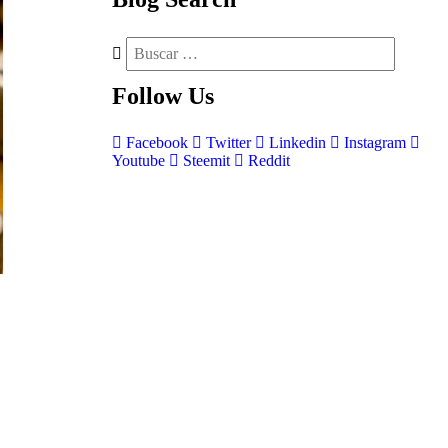
Follow
Us
Facebook
Twitter
Linkedin
Instagram
Youtube
Steemit
Reddit