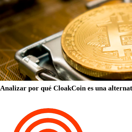
Analizar por qué CloakCoin es una alternat