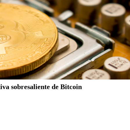
iva sobresaliente de Bitcoin