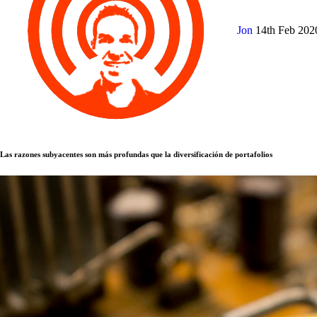
Jon
14th Feb 20
Las razones subyacentes son más profundas que la diversificación de portafolios