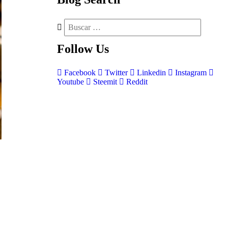
Follow
Us
Facebook
Twitter
Linkedin
Instagram
Youtube
Steemit
Reddit