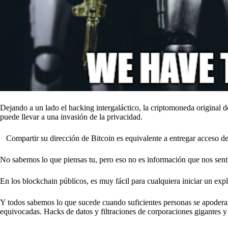
Dejando a un lado el hacking intergaláctico, la criptomoneda original 
puede llevar a una invasión de la privacidad.
Compartir su dirección de Bitcoin es equivalente a entregar acceso de 
No sabemos lo que piensas tu, pero eso no es información que nos se
En los blockchain públicos, es muy fácil para cualquiera iniciar un ex
Y todos sabemos lo que sucede cuando suficientes personas se apoderan
equivocadas. Hacks de datos y filtraciones de corporaciones gigantes y 