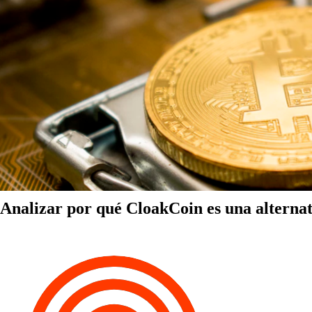
Analizar por qué CloakCoin es una alternat