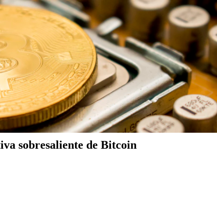
iva sobresaliente de Bitcoin