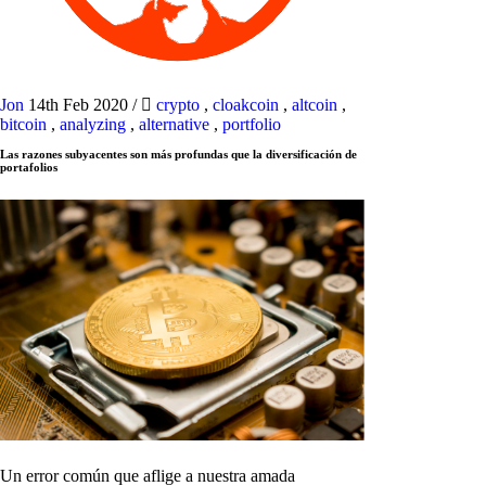
Jon
14th Feb 2020
/
crypto
,
cloakcoin
,
altcoin
,
bitcoin
,
analyzing
,
alternative
,
portfolio
Las razones subyacentes son más profundas que la diversificación de
portafolios
Un error común que aflige a nuestra amada