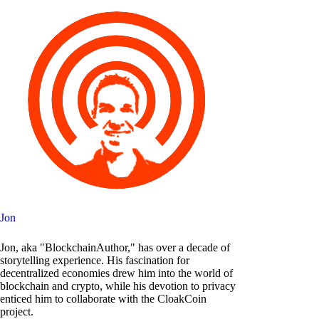
Jon
Jon, aka "BlockchainAuthor," has over a decade of
storytelling experience. His fascination for
decentralized economies drew him into the world of
blockchain and crypto, while his devotion to privacy
enticed him to collaborate with the CloakCoin
project.