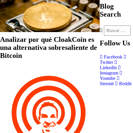
Blog
Search
Analizar por qué CloakCoin es
Follow
Us
una alternativa sobresaliente de
Bitcoin
Facebook
Twitter
Linkedin
Instagram
Youtube
Steemit
Reddit