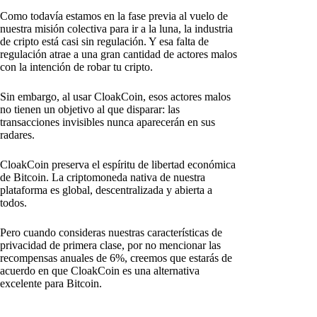
Como todavía estamos en la fase previa al vuelo de
nuestra misión colectiva para ir a la luna, la industria
de cripto está casi sin regulación. Y esa falta de
regulación atrae a una gran cantidad de actores malos
con la intención de robar tu cripto.
Sin embargo, al usar CloakCoin, esos actores malos
no tienen un objetivo al que disparar: las
transacciones invisibles nunca aparecerán en sus
radares.
CloakCoin preserva el espíritu de libertad económica
de Bitcoin. La criptomoneda nativa de nuestra
plataforma es global, descentralizada y abierta a
todos.
Pero cuando consideras nuestras características de
privacidad de primera clase, por no mencionar las
recompensas anuales de 6%, creemos que estarás de
acuerdo en que CloakCoin es una alternativa
excelente para Bitcoin.