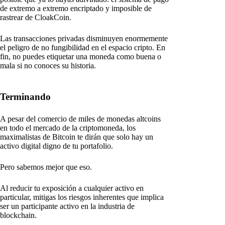
de extremo a extremo encriptado y imposible de
rastrear de CloakCoin.
Las transacciones privadas disminuyen enormemente
el peligro de no fungibilidad en el espacio cripto. En
fin, no puedes etiquetar una moneda como buena o
mala si no conoces su historia.
Terminando
A pesar del comercio de miles de monedas altcoins
en todo el mercado de la criptomoneda, los
maximalistas de Bitcoin te dirán que solo hay un
activo digital digno de tu portafolio.
Pero sabemos mejor que eso.
Al reducir tu exposición a cualquier activo en
particular, mitigas los riesgos inherentes que implica
ser un participante activo en la industria de
blockchain.