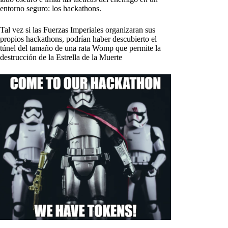
entorno seguro: los hackathons.
Tal vez si las Fuerzas Imperiales organizaran sus
propios hackathons, podrían haber descubierto el
túnel del tamaño de una rata Womp que permite la
destrucción de la Estrella de la Muerte