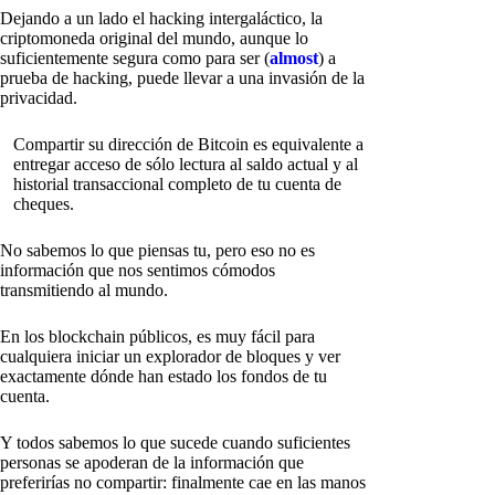
Dejando a un lado el hacking intergaláctico, la
criptomoneda original del mundo, aunque lo
suficientemente segura como para ser (
almost
) a
prueba de hacking, puede llevar a una invasión de la
privacidad.
Compartir su dirección de Bitcoin es equivalente a
entregar acceso de sólo lectura al saldo actual y al
historial transaccional completo de tu cuenta de
cheques.
No sabemos lo que piensas tu, pero eso no es
información que nos sentimos cómodos
transmitiendo al mundo.
En los blockchain públicos, es muy fácil para
cualquiera iniciar un explorador de bloques y ver
exactamente dónde han estado los fondos de tu
cuenta.
Y todos sabemos lo que sucede cuando suficientes
personas se apoderan de la información que
preferirías no compartir: finalmente cae en las manos