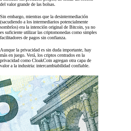
del valor grande de las bolsas.
Sin embargo, mientras que la desintermediación
(sacudiendo a los intermediarios potencialmente
sombríos) era la intención original de Bitcoin, ya no
es suficiente utilizar las criptomonedas como simples
facilitadores de pagos sin confianza.
Aunque la privacidad es sin duda importante, hay
más en juego. Verá, los criptos centrados en la
privacidad como CloakCoin agregan otra capa de
valor a la industria: intercambiabilidad confiable.