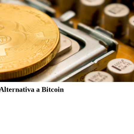
lternativa a Bitcoin