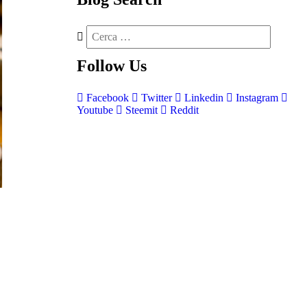
Follow
Us
Facebook
Twitter
Linkedin
Instagram
Youtube
Steemit
Reddit