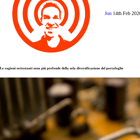
Jon
14th Feb 20
Le ragioni sottostanti sono più profonde della sola diversificazione del portafoglio