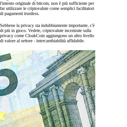
l'intento originale di bitcoin, non è più sufficiente per
far utilizzare le criptovalute come semplici facilitatori
di pagamenti trustless.
Sebbene la privacy sia indubbiamente importante, c'è
di più in gioco. Vedete, criptovalute incentrate sulla
privacy come CloakCoin aggiungono un altro livello
di valore al settore - intercambiabilità affidabile.