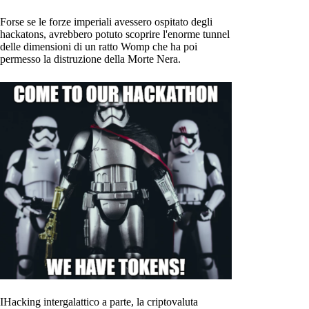
Forse se le forze imperiali avessero ospitato degli
hackatons, avrebbero potuto scoprire l'enorme tunnel
delle dimensioni di un ratto Womp che ha poi
permesso la distruzione della Morte Nera.
IHacking intergalattico a parte, la criptovaluta