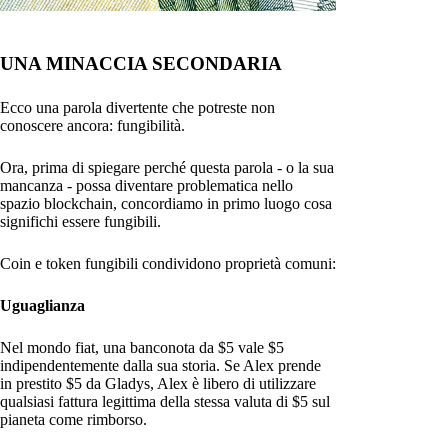
UNA MINACCIA SECONDARIA
Ecco una parola divertente che potreste non
conoscere ancora: fungibilità.
Ora, prima di spiegare perché questa parola - o la sua
mancanza - possa diventare problematica nello
spazio blockchain, concordiamo in primo luogo cosa
significhi essere fungibili.
Coin e token fungibili condividono proprietà comuni:
Uguaglianza
Nel mondo fiat, una banconota da $5 vale $5
indipendentemente dalla sua storia. Se Alex prende
in prestito $5 da Gladys, Alex è libero di utilizzare
qualsiasi fattura legittima della stessa valuta di $5 sul
pianeta come rimborso.