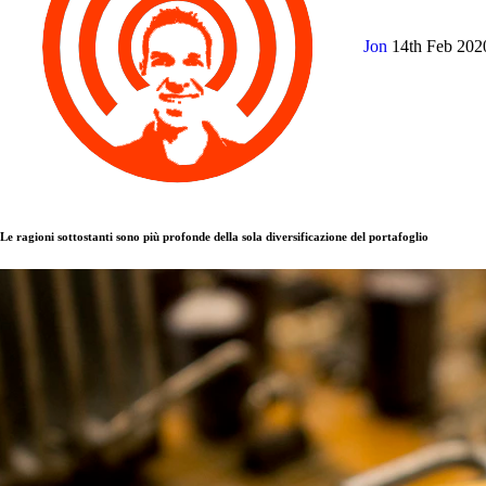
Jon
14th Feb 20
Le ragioni sottostanti sono più profonde della sola diversificazione del portafoglio