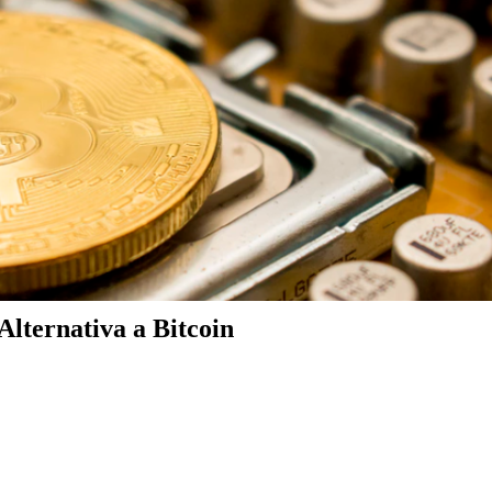
lternativa a Bitcoin