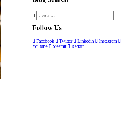
Follow
Us
Facebook
Twitter
Linkedin
Instagram
Youtube
Steemit
Reddit