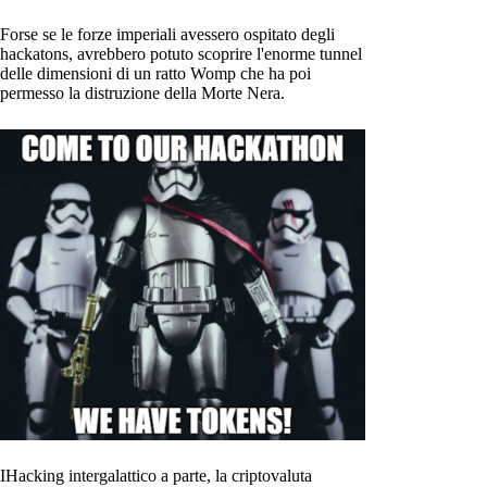
Forse se le forze imperiali avessero ospitato degli
hackatons, avrebbero potuto scoprire l'enorme tunnel
delle dimensioni di un ratto Womp che ha poi
permesso la distruzione della Morte Nera.
IHacking intergalattico a parte, la criptovaluta