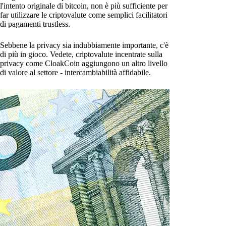
l'intento originale di bitcoin, non è più sufficiente per
far utilizzare le criptovalute come semplici facilitatori
di pagamenti trustless.
Sebbene la privacy sia indubbiamente importante, c'è
di più in gioco. Vedete, criptovalute incentrate sulla
privacy come CloakCoin aggiungono un altro livello
di valore al settore - intercambiabilità affidabile.