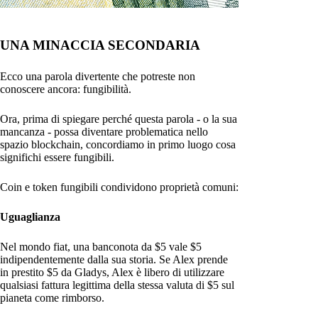
UNA MINACCIA SECONDARIA
Ecco una parola divertente che potreste non
conoscere ancora: fungibilità.
Ora, prima di spiegare perché questa parola - o la sua
mancanza - possa diventare problematica nello
spazio blockchain, concordiamo in primo luogo cosa
significhi essere fungibili.
Coin e token fungibili condividono proprietà comuni:
Uguaglianza
Nel mondo fiat, una banconota da $5 vale $5
indipendentemente dalla sua storia. Se Alex prende
in prestito $5 da Gladys, Alex è libero di utilizzare
qualsiasi fattura legittima della stessa valuta di $5 sul
pianeta come rimborso.