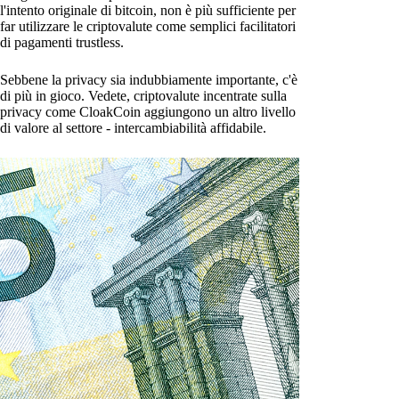
l'intento originale di bitcoin, non è più sufficiente per
far utilizzare le criptovalute come semplici facilitatori
di pagamenti trustless.
Sebbene la privacy sia indubbiamente importante, c'è
di più in gioco. Vedete, criptovalute incentrate sulla
privacy come CloakCoin aggiungono un altro livello
di valore al settore - intercambiabilità affidabile.