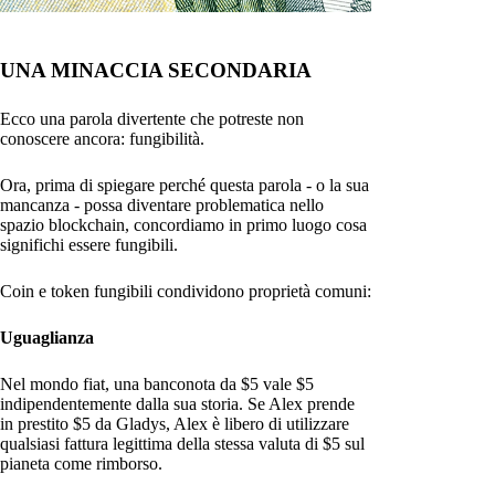
UNA MINACCIA SECONDARIA
Ecco una parola divertente che potreste non
conoscere ancora: fungibilità.
Ora, prima di spiegare perché questa parola - o la sua
mancanza - possa diventare problematica nello
spazio blockchain, concordiamo in primo luogo cosa
significhi essere fungibili.
Coin e token fungibili condividono proprietà comuni:
Uguaglianza
Nel mondo fiat, una banconota da $5 vale $5
indipendentemente dalla sua storia. Se Alex prende
in prestito $5 da Gladys, Alex è libero di utilizzare
qualsiasi fattura legittima della stessa valuta di $5 sul
pianeta come rimborso.