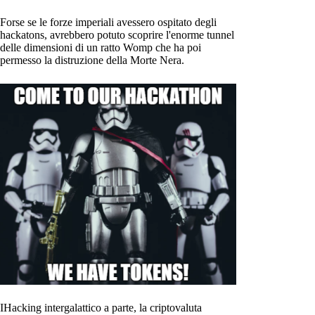
Forse se le forze imperiali avessero ospitato degli
hackatons, avrebbero potuto scoprire l'enorme tunnel
delle dimensioni di un ratto Womp che ha poi
permesso la distruzione della Morte Nera.
IHacking intergalattico a parte, la criptovaluta