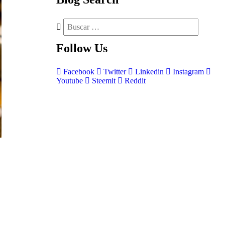
Follow
Us
Facebook
Twitter
Linkedin
Instagram
Youtube
Steemit
Reddit