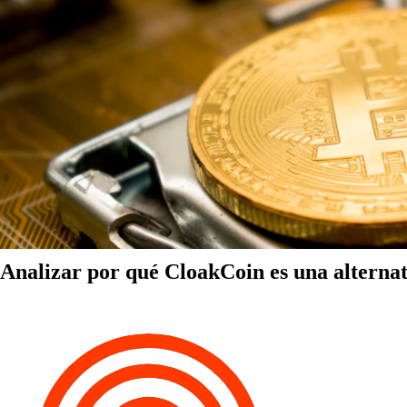
Analizar por qué CloakCoin es una alternat