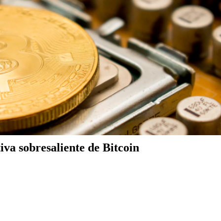
iva sobresaliente de Bitcoin