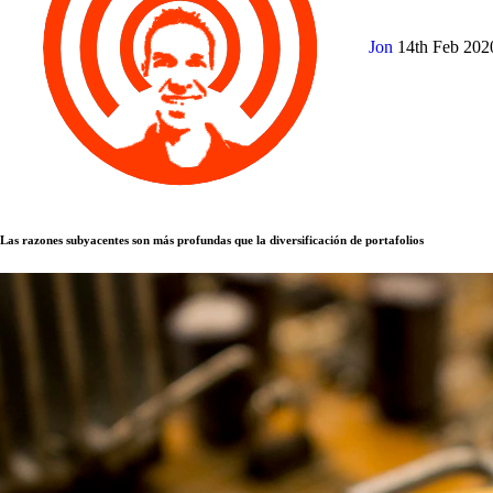
Jon
14th Feb 20
Las razones subyacentes son más profundas que la diversificación de portafolios