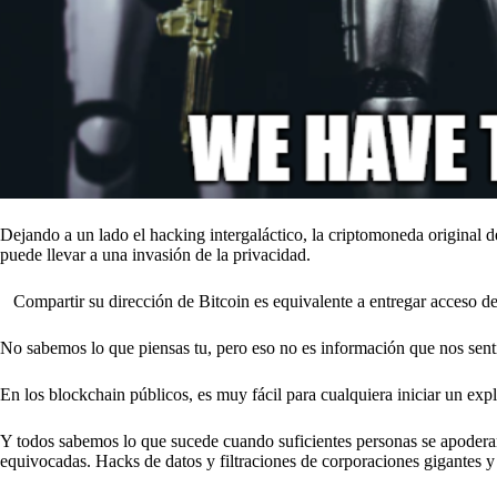
Dejando a un lado el hacking intergaláctico, la criptomoneda original 
puede llevar a una invasión de la privacidad.
Compartir su dirección de Bitcoin es equivalente a entregar acceso de 
No sabemos lo que piensas tu, pero eso no es información que nos se
En los blockchain públicos, es muy fácil para cualquiera iniciar un ex
Y todos sabemos lo que sucede cuando suficientes personas se apoderan
equivocadas. Hacks de datos y filtraciones de corporaciones gigantes y 