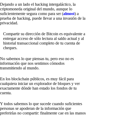
Dejando a un lado el hacking intergaláctico, la
criptomoneda original del mundo, aunque lo
suficientemente segura como para ser (
almost
) a
prueba de hacking, puede llevar a una invasión de la
privacidad.
Compartir su dirección de Bitcoin es equivalente a
entregar acceso de sólo lectura al saldo actual y al
historial transaccional completo de tu cuenta de
cheques.
No sabemos lo que piensas tu, pero eso no es
información que nos sentimos cómodos
transmitiendo al mundo.
En los blockchain públicos, es muy fácil para
cualquiera iniciar un explorador de bloques y ver
exactamente dónde han estado los fondos de tu
cuenta.
Y todos sabemos lo que sucede cuando suficientes
personas se apoderan de la información que
preferirías no compartir: finalmente cae en las manos