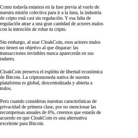
Como todavía estamos en la fase previa al vuelo de
nuestra misión colectiva para ir a la luna, la industria
de cripto está casi sin regulación. Y esa falta de
regulación atrae a una gran cantidad de actores malos
con la intención de robar tu cripto.
Sin embargo, al usar CloakCoin, esos actores malos
no tienen un objetivo al que disparar: las
transacciones invisibles nunca aparecerán en sus
radares.
CloakCoin preserva el espíritu de libertad económica
de Bitcoin. La criptomoneda nativa de nuestra
plataforma es global, descentralizada y abierta a
todos.
Pero cuando consideras nuestras características de
privacidad de primera clase, por no mencionar las
recompensas anuales de 6%, creemos que estarás de
acuerdo en que CloakCoin es una alternativa
excelente para Bitcoin.