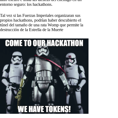
entorno seguro: los hackathons.
Tal vez si las Fuerzas Imperiales organizaran sus
propios hackathons, podrían haber descubierto el
túnel del tamaño de una rata Womp que permite la
destrucción de la Estrella de la Muerte