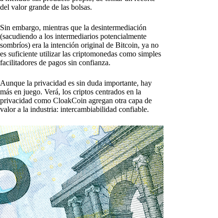
del valor grande de las bolsas.
Sin embargo, mientras que la desintermediación
(sacudiendo a los intermediarios potencialmente
sombríos) era la intención original de Bitcoin, ya no
es suficiente utilizar las criptomonedas como simples
facilitadores de pagos sin confianza.
Aunque la privacidad es sin duda importante, hay
más en juego. Verá, los criptos centrados en la
privacidad como CloakCoin agregan otra capa de
valor a la industria: intercambiabilidad confiable.