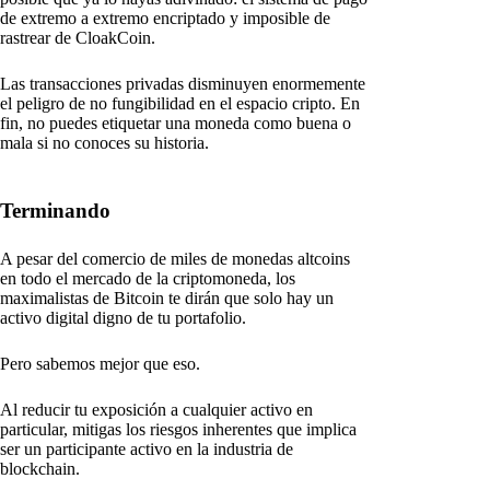
de extremo a extremo encriptado y imposible de
rastrear de CloakCoin.
Las transacciones privadas disminuyen enormemente
el peligro de no fungibilidad en el espacio cripto. En
fin, no puedes etiquetar una moneda como buena o
mala si no conoces su historia.
Terminando
A pesar del comercio de miles de monedas altcoins
en todo el mercado de la criptomoneda, los
maximalistas de Bitcoin te dirán que solo hay un
activo digital digno de tu portafolio.
Pero sabemos mejor que eso.
Al reducir tu exposición a cualquier activo en
particular, mitigas los riesgos inherentes que implica
ser un participante activo en la industria de
blockchain.