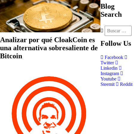
Blog
Search
Analizar por qué CloakCoin es
Follow
Us
una alternativa sobresaliente de
Bitcoin
Facebook
Twitter
Linkedin
Instagram
Youtube
Steemit
Reddit