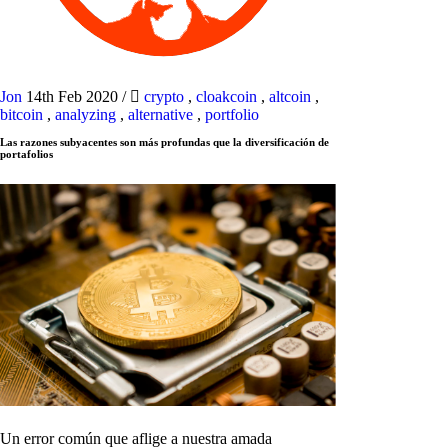
Jon
14th Feb 2020
/
crypto
,
cloakcoin
,
altcoin
,
bitcoin
,
analyzing
,
alternative
,
portfolio
Las razones subyacentes son más profundas que la diversificación de
portafolios
Un error común que aflige a nuestra amada