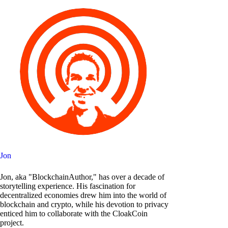
Jon
Jon, aka "BlockchainAuthor," has over a decade of
storytelling experience. His fascination for
decentralized economies drew him into the world of
blockchain and crypto, while his devotion to privacy
enticed him to collaborate with the CloakCoin
project.