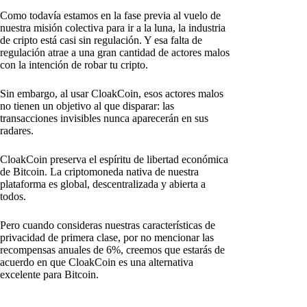
Como todavía estamos en la fase previa al vuelo de
nuestra misión colectiva para ir a la luna, la industria
de cripto está casi sin regulación. Y esa falta de
regulación atrae a una gran cantidad de actores malos
con la intención de robar tu cripto.
Sin embargo, al usar CloakCoin, esos actores malos
no tienen un objetivo al que disparar: las
transacciones invisibles nunca aparecerán en sus
radares.
CloakCoin preserva el espíritu de libertad económica
de Bitcoin. La criptomoneda nativa de nuestra
plataforma es global, descentralizada y abierta a
todos.
Pero cuando consideras nuestras características de
privacidad de primera clase, por no mencionar las
recompensas anuales de 6%, creemos que estarás de
acuerdo en que CloakCoin es una alternativa
excelente para Bitcoin.