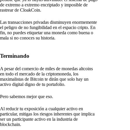
de extremo a extremo encriptado y imposible de
rastrear de CloakCoin.
Las transacciones privadas disminuyen enormemente
el peligro de no fungibilidad en el espacio cripto. En
fin, no puedes etiquetar una moneda como buena o
mala si no conoces su historia.
Terminando
A pesar del comercio de miles de monedas altcoins
en todo el mercado de la criptomoneda, los
maximalistas de Bitcoin te dirán que solo hay un
activo digital digno de tu portafolio.
Pero sabemos mejor que eso.
Al reducir tu exposición a cualquier activo en
particular, mitigas los riesgos inherentes que implica
ser un participante activo en la industria de
blockchain.