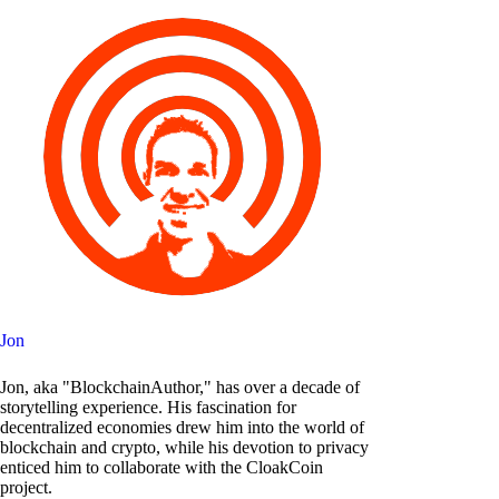
Jon
Jon, aka "BlockchainAuthor," has over a decade of
storytelling experience. His fascination for
decentralized economies drew him into the world of
blockchain and crypto, while his devotion to privacy
enticed him to collaborate with the CloakCoin
project.