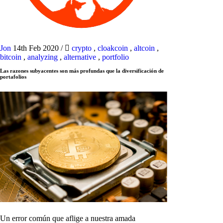
Jon
14th Feb 2020
/
crypto
,
cloakcoin
,
altcoin
,
bitcoin
,
analyzing
,
alternative
,
portfolio
Las razones subyacentes son más profundas que la diversificación de
portafolios
Un error común que aflige a nuestra amada