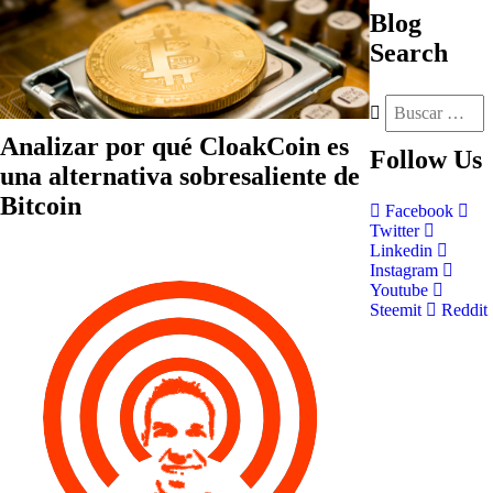
Blog
Search
Analizar por qué CloakCoin es
Follow
Us
una alternativa sobresaliente de
Bitcoin
Facebook
Twitter
Linkedin
Instagram
Youtube
Steemit
Reddit