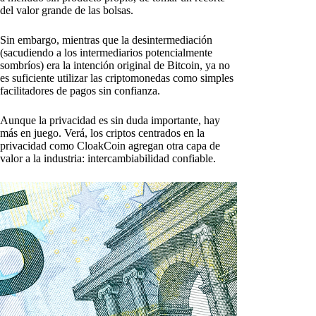
del valor grande de las bolsas.
Sin embargo, mientras que la desintermediación
(sacudiendo a los intermediarios potencialmente
sombríos) era la intención original de Bitcoin, ya no
es suficiente utilizar las criptomonedas como simples
facilitadores de pagos sin confianza.
Aunque la privacidad es sin duda importante, hay
más en juego. Verá, los criptos centrados en la
privacidad como CloakCoin agregan otra capa de
valor a la industria: intercambiabilidad confiable.