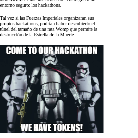
entorno seguro: los hackathons.
Tal vez si las Fuerzas Imperiales organizaran sus
propios hackathons, podrían haber descubierto el
túnel del tamaño de una rata Womp que permite la
destrucción de la Estrella de la Muerte