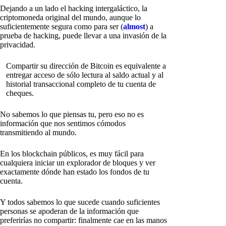
Dejando a un lado el hacking intergaláctico, la
criptomoneda original del mundo, aunque lo
suficientemente segura como para ser (
almost
) a
prueba de hacking, puede llevar a una invasión de la
privacidad.
Compartir su dirección de Bitcoin es equivalente a
entregar acceso de sólo lectura al saldo actual y al
historial transaccional completo de tu cuenta de
cheques.
No sabemos lo que piensas tu, pero eso no es
información que nos sentimos cómodos
transmitiendo al mundo.
En los blockchain públicos, es muy fácil para
cualquiera iniciar un explorador de bloques y ver
exactamente dónde han estado los fondos de tu
cuenta.
Y todos sabemos lo que sucede cuando suficientes
personas se apoderan de la información que
preferirías no compartir: finalmente cae en las manos