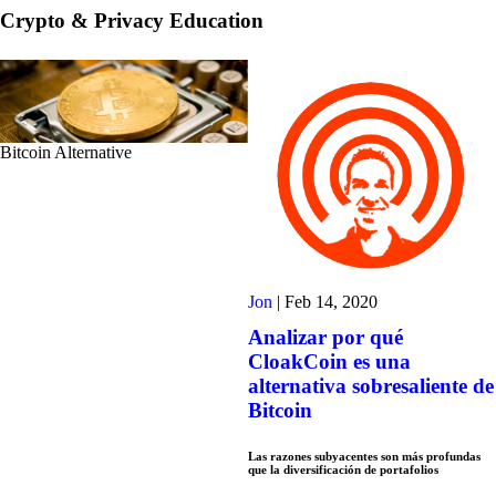
Crypto & Privacy Education
Bitcoin Alternative
Jon
|
Feb 14, 2020
Analizar por qué
CloakCoin es una
alternativa sobresaliente de
Bitcoin
Las razones subyacentes son más profundas
que la diversificación de portafolios