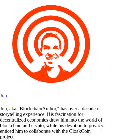
Jon
Jon, aka "BlockchainAuthor," has over a decade of
storytelling experience. His fascination for
decentralized economies drew him into the world of
blockchain and crypto, while his devotion to privacy
enticed him to collaborate with the CloakCoin
project.