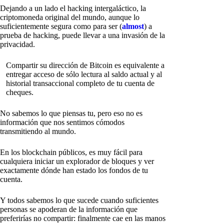
Dejando a un lado el hacking intergaláctico, la
criptomoneda original del mundo, aunque lo
suficientemente segura como para ser (
almost
) a
prueba de hacking, puede llevar a una invasión de la
privacidad.
Compartir su dirección de Bitcoin es equivalente a
entregar acceso de sólo lectura al saldo actual y al
historial transaccional completo de tu cuenta de
cheques.
No sabemos lo que piensas tu, pero eso no es
información que nos sentimos cómodos
transmitiendo al mundo.
En los blockchain públicos, es muy fácil para
cualquiera iniciar un explorador de bloques y ver
exactamente dónde han estado los fondos de tu
cuenta.
Y todos sabemos lo que sucede cuando suficientes
personas se apoderan de la información que
preferirías no compartir: finalmente cae en las manos