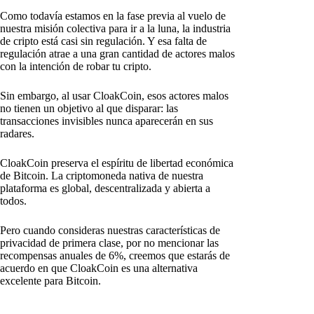
Como todavía estamos en la fase previa al vuelo de
nuestra misión colectiva para ir a la luna, la industria
de cripto está casi sin regulación. Y esa falta de
regulación atrae a una gran cantidad de actores malos
con la intención de robar tu cripto.
Sin embargo, al usar CloakCoin, esos actores malos
no tienen un objetivo al que disparar: las
transacciones invisibles nunca aparecerán en sus
radares.
CloakCoin preserva el espíritu de libertad económica
de Bitcoin. La criptomoneda nativa de nuestra
plataforma es global, descentralizada y abierta a
todos.
Pero cuando consideras nuestras características de
privacidad de primera clase, por no mencionar las
recompensas anuales de 6%, creemos que estarás de
acuerdo en que CloakCoin es una alternativa
excelente para Bitcoin.