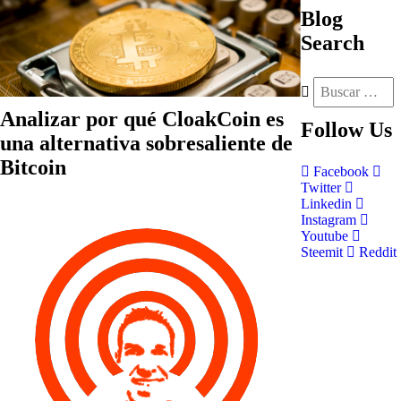
Blog
Search
Analizar por qué CloakCoin es
Follow
Us
una alternativa sobresaliente de
Bitcoin
Facebook
Twitter
Linkedin
Instagram
Youtube
Steemit
Reddit