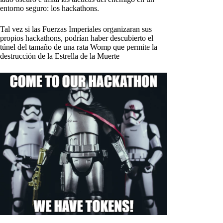
entorno seguro: los hackathons.
Tal vez si las Fuerzas Imperiales organizaran sus
propios hackathons, podrían haber descubierto el
túnel del tamaño de una rata Womp que permite la
destrucción de la Estrella de la Muerte