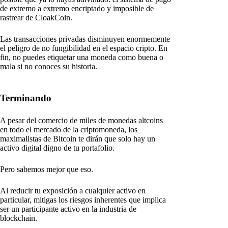
de extremo a extremo encriptado y imposible de
rastrear de CloakCoin.
Las transacciones privadas disminuyen enormemente
el peligro de no fungibilidad en el espacio cripto. En
fin, no puedes etiquetar una moneda como buena o
mala si no conoces su historia.
Terminando
A pesar del comercio de miles de monedas altcoins
en todo el mercado de la criptomoneda, los
maximalistas de Bitcoin te dirán que solo hay un
activo digital digno de tu portafolio.
Pero sabemos mejor que eso.
Al reducir tu exposición a cualquier activo en
particular, mitigas los riesgos inherentes que implica
ser un participante activo en la industria de
blockchain.