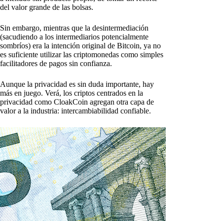
del valor grande de las bolsas.
Sin embargo, mientras que la desintermediación
(sacudiendo a los intermediarios potencialmente
sombríos) era la intención original de Bitcoin, ya no
es suficiente utilizar las criptomonedas como simples
facilitadores de pagos sin confianza.
Aunque la privacidad es sin duda importante, hay
más en juego. Verá, los criptos centrados en la
privacidad como CloakCoin agregan otra capa de
valor a la industria: intercambiabilidad confiable.