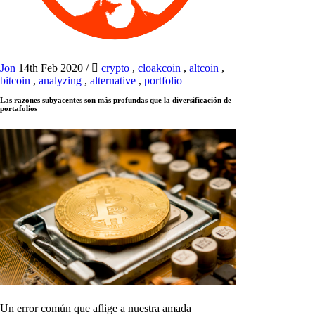
Jon
14th Feb 2020
/
crypto
,
cloakcoin
,
altcoin
,
bitcoin
,
analyzing
,
alternative
,
portfolio
Las razones subyacentes son más profundas que la diversificación de
portafolios
Un error común que aflige a nuestra amada