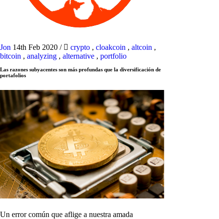
Jon
14th Feb 2020
/
crypto
,
cloakcoin
,
altcoin
,
bitcoin
,
analyzing
,
alternative
,
portfolio
Las razones subyacentes son más profundas que la diversificación de
portafolios
Un error común que aflige a nuestra amada