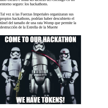
entorno seguro: los hackathons.
Tal vez si las Fuerzas Imperiales organizaran sus
propios hackathons, podrían haber descubierto el
túnel del tamaño de una rata Womp que permite la
destrucción de la Estrella de la Muerte