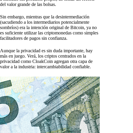
del valor grande de las bolsas.
Sin embargo, mientras que la desintermediación
(sacudiendo a los intermediarios potencialmente
sombríos) era la intención original de Bitcoin, ya no
es suficiente utilizar las criptomonedas como simples
facilitadores de pagos sin confianza.
Aunque la privacidad es sin duda importante, hay
más en juego. Verá, los criptos centrados en la
privacidad como CloakCoin agregan otra capa de
valor a la industria: intercambiabilidad confiable.