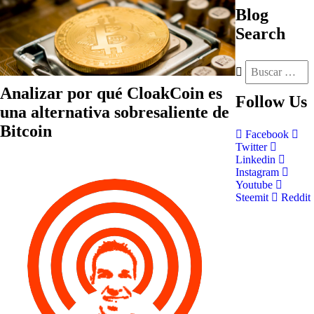
Blog
Search
Analizar por qué CloakCoin es
Follow
Us
una alternativa sobresaliente de
Bitcoin
Facebook
Twitter
Linkedin
Instagram
Youtube
Steemit
Reddit