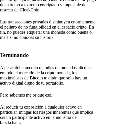
de extremo a extremo encriptado y imposible de
rastrear de CloakCoin.
Las transacciones privadas disminuyen enormemente
el peligro de no fungibilidad en el espacio cripto. En
fin, no puedes etiquetar una moneda como buena o
mala si no conoces su historia.
Terminando
A pesar del comercio de miles de monedas altcoins
en todo el mercado de la criptomoneda, los
maximalistas de Bitcoin te dirán que solo hay un
activo digital digno de tu portafolio.
Pero sabemos mejor que eso.
Al reducir tu exposición a cualquier activo en
particular, mitigas los riesgos inherentes que implica
ser un participante activo en la industria de
blockchain.