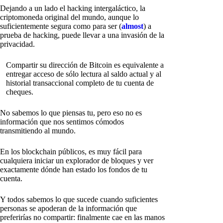
Dejando a un lado el hacking intergaláctico, la
criptomoneda original del mundo, aunque lo
suficientemente segura como para ser (
almost
) a
prueba de hacking, puede llevar a una invasión de la
privacidad.
Compartir su dirección de Bitcoin es equivalente a
entregar acceso de sólo lectura al saldo actual y al
historial transaccional completo de tu cuenta de
cheques.
No sabemos lo que piensas tu, pero eso no es
información que nos sentimos cómodos
transmitiendo al mundo.
En los blockchain públicos, es muy fácil para
cualquiera iniciar un explorador de bloques y ver
exactamente dónde han estado los fondos de tu
cuenta.
Y todos sabemos lo que sucede cuando suficientes
personas se apoderan de la información que
preferirías no compartir: finalmente cae en las manos