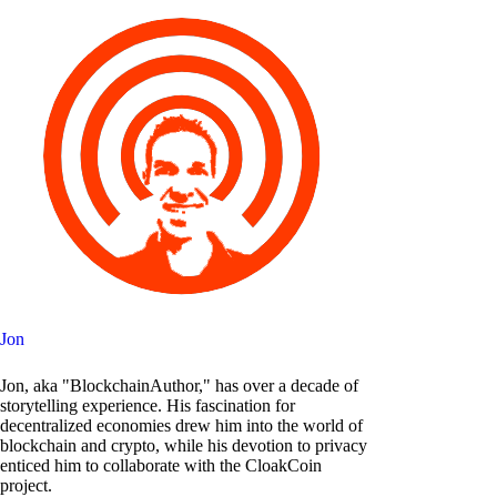
Jon
Jon, aka "BlockchainAuthor," has over a decade of
storytelling experience. His fascination for
decentralized economies drew him into the world of
blockchain and crypto, while his devotion to privacy
enticed him to collaborate with the CloakCoin
project.