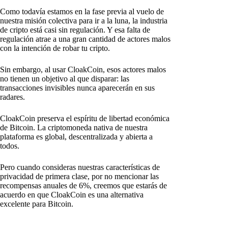
Como todavía estamos en la fase previa al vuelo de
nuestra misión colectiva para ir a la luna, la industria
de cripto está casi sin regulación. Y esa falta de
regulación atrae a una gran cantidad de actores malos
con la intención de robar tu cripto.
Sin embargo, al usar CloakCoin, esos actores malos
no tienen un objetivo al que disparar: las
transacciones invisibles nunca aparecerán en sus
radares.
CloakCoin preserva el espíritu de libertad económica
de Bitcoin. La criptomoneda nativa de nuestra
plataforma es global, descentralizada y abierta a
todos.
Pero cuando consideras nuestras características de
privacidad de primera clase, por no mencionar las
recompensas anuales de 6%, creemos que estarás de
acuerdo en que CloakCoin es una alternativa
excelente para Bitcoin.