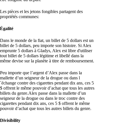
Les pièces et les jetons fongibles partagent des
propriétés communes:
Égalité
Dans le monde de la fiat, un billet de 5 dollars est un
billet de 5 dollars, peu importe son histoire. Si Alex
emprunte 5 dollars à Gladys, Alex est libre d'utiliser
tout billet de 5 dollars légitime et libellé dans la
même devise sur la planète à titre de remboursement.
Peu importe que l’argent d’Alex passe dans la
mallette d’un seigneur de la drogue ou dans l
´échange contre des cigarettes pendant dix ans, ces 5
$ offrent le même pouvoir d’achat que tous les autres
billets du genre.Alex passe dans la mallette d’un
seigneur de la drogue ou dans le troc contre des
cigarettes pendant dix ans, ces 5 $ offrent le même
pouvoir d’achat que tous les autres billets du genre.
Divisibility