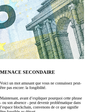
MENACE SECONDAIRE
Voici un mot amusant que vous ne connaissez peut-
être pas encore: la fongibilité.
Maintenant, avant d’expliquer pourquoi cette phrase
- ou son absence - peut devenir problématique dans
l’espace blockchain, convenons de ce que signifie
être fongible au départ.