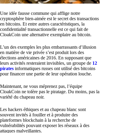
Une idée fausse commune qui afflige notre
cryptosphère bien-aimée est le secret des transactions
en bitcoins. Et entre autres caractéristiques, la
confidentialité transactionnelle est ce qui fait de
CloakCoin une alternative exemplaire au bitcoin.
L’un des exemples les plus embarrassants d’illusion
en matière de vie privée s’est produit lors des
élections américaines de 2016. En supposant que
leurs activités resteraient invisibles, un groupe de
12
pirates
informatiques russes ont utilisé des bitcoins
pour financer une partie de leur opération louche.
Maintenant, ne vous méprenez pas, l’équipe
CloakCoin ne tolère pas le piratage. Du moins, pas la
variété du chapeau noir.
Les hackers éthiques et au chapeau blanc sont
souvent invités à fouiller et à produire des
plateformes blockchain à la recherche de
vulnérabilités pouvant exposer les réseaux à des
attaques malveillantes.