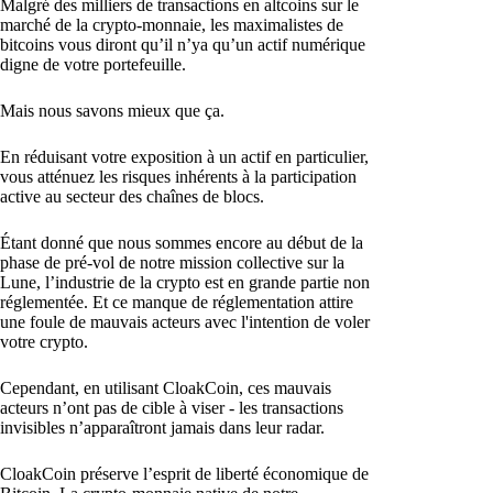
Malgré des milliers de transactions en altcoins sur le
marché de la crypto-monnaie, les maximalistes de
bitcoins vous diront qu’il n’ya qu’un actif numérique
digne de votre portefeuille.
Mais nous savons mieux que ça.
En réduisant votre exposition à un actif en particulier,
vous atténuez les risques inhérents à la participation
active au secteur des chaînes de blocs.
Étant donné que nous sommes encore au début de la
phase de pré-vol de notre mission collective sur la
Lune, l’industrie de la crypto est en grande partie non
réglementée. Et ce manque de réglementation attire
une foule de mauvais acteurs avec l'intention de voler
votre crypto.
Cependant, en utilisant CloakCoin, ces mauvais
acteurs n’ont pas de cible à viser - les transactions
invisibles n’apparaîtront jamais dans leur radar.
CloakCoin préserve l’esprit de liberté économique de