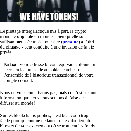
Le piratage intergalactique mis à part, la crypto-
monnaie originale du monde - bien qu’elle soit
suffisamment sécurisée pour être (
presque
) à l’abri
du piratage - peut conduire à une invasion de la vie
privée.
Partager votre adresse bitcoin équivaut à donner un
accès en lecture seule au solde actuel et à
l’ensemble de l’historique transactionnel de votre
compte courant.
Nous ne vous connaissons pas, mais ce n’est pas une
information que nous nous sentons à l’aise de
diffuser au monde!
Sur les blockchains publics, il est beaucoup trop
facile pour quiconque de lancer un explorateur de
blocs et de voir exactement où se trouvent les fonds