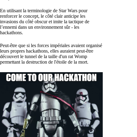
En utilisant la terminologie de Star Wars pour
renforcer le concept, le côté clair anticipe les
invasions du côté obscur et imite la tactique de
l’ennemi dans un environnement sûr - les
hackathons.
Peut-être que si les forces impériales avaient organisé
leurs propres hackathons, elles auraient peut-être
découvert le tunnel de la taille d'un rat Womp
permettant la destruction de l'étoile de la mort.