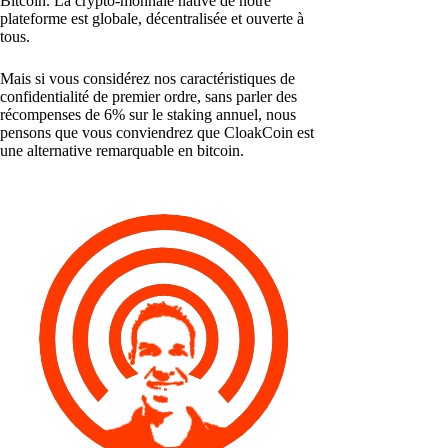
Bitcoin. La crypto-monnaie native de notre
plateforme est globale, décentralisée et ouverte à
tous.
Mais si vous considérez nos caractéristiques de
confidentialité de premier ordre, sans parler des
récompenses de 6% sur le staking annuel, nous
pensons que vous conviendrez que CloakCoin est
une alternative remarquable en bitcoin.