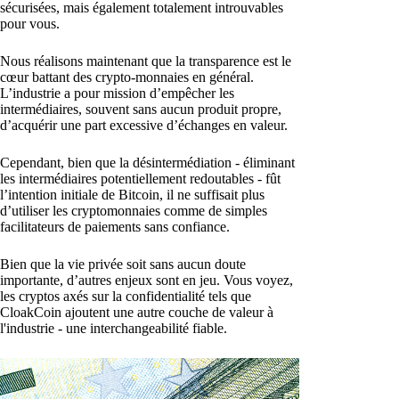
sécurisées, mais également totalement introuvables
pour vous.
Nous réalisons maintenant que la transparence est le
cœur battant des crypto-monnaies en général.
L’industrie a pour mission d’empêcher les
intermédiaires, souvent sans aucun produit propre,
d’acquérir une part excessive d’échanges en valeur.
Cependant, bien que la désintermédiation - éliminant
les intermédiaires potentiellement redoutables - fût
l’intention initiale de Bitcoin, il ne suffisait plus
d’utiliser les cryptomonnaies comme de simples
facilitateurs de paiements sans confiance.
Bien que la vie privée soit sans aucun doute
importante, d’autres enjeux sont en jeu. Vous voyez,
les cryptos axés sur la confidentialité tels que
CloakCoin ajoutent une autre couche de valeur à
l'industrie - une interchangeabilité fiable.