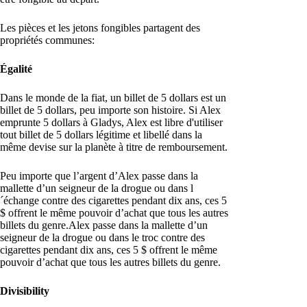
Les pièces et les jetons fongibles partagent des
propriétés communes:
Égalité
Dans le monde de la fiat, un billet de 5 dollars est un
billet de 5 dollars, peu importe son histoire. Si Alex
emprunte 5 dollars à Gladys, Alex est libre d'utiliser
tout billet de 5 dollars légitime et libellé dans la
même devise sur la planète à titre de remboursement.
Peu importe que l’argent d’Alex passe dans la
mallette d’un seigneur de la drogue ou dans l
´échange contre des cigarettes pendant dix ans, ces 5
$ offrent le même pouvoir d’achat que tous les autres
billets du genre.Alex passe dans la mallette d’un
seigneur de la drogue ou dans le troc contre des
cigarettes pendant dix ans, ces 5 $ offrent le même
pouvoir d’achat que tous les autres billets du genre.
Divisibility