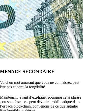
MENACE SECONDAIRE
Voici un mot amusant que vous ne connaissez peut-
être pas encore: la fongibilité.
Maintenant, avant d’expliquer pourquoi cette phrase
- ou son absence - peut devenir problématique dans
l’espace blockchain, convenons de ce que signifie
être fongible au départ.