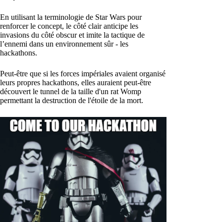
En utilisant la terminologie de Star Wars pour
renforcer le concept, le côté clair anticipe les
invasions du côté obscur et imite la tactique de
l’ennemi dans un environnement sûr - les
hackathons.
Peut-être que si les forces impériales avaient organisé
leurs propres hackathons, elles auraient peut-être
découvert le tunnel de la taille d'un rat Womp
permettant la destruction de l'étoile de la mort.