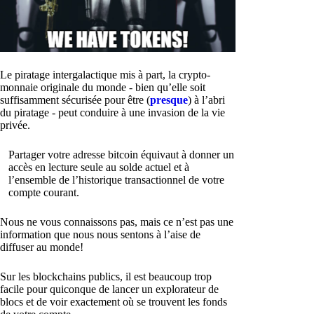
Le piratage intergalactique mis à part, la crypto-
monnaie originale du monde - bien qu’elle soit
suffisamment sécurisée pour être (
presque
) à l’abri
du piratage - peut conduire à une invasion de la vie
privée.
Partager votre adresse bitcoin équivaut à donner un
accès en lecture seule au solde actuel et à
l’ensemble de l’historique transactionnel de votre
compte courant.
Nous ne vous connaissons pas, mais ce n’est pas une
information que nous nous sentons à l’aise de
diffuser au monde!
Sur les blockchains publics, il est beaucoup trop
facile pour quiconque de lancer un explorateur de
blocs et de voir exactement où se trouvent les fonds