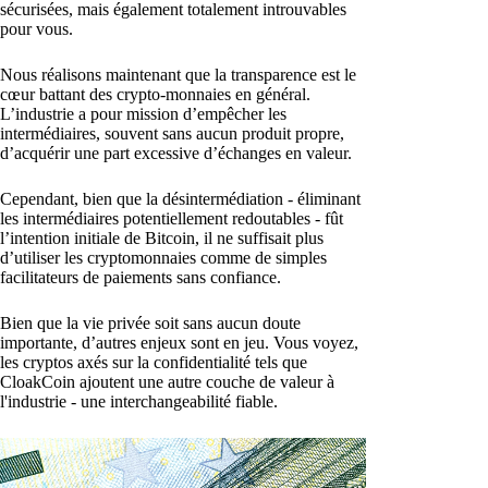
sécurisées, mais également totalement introuvables
pour vous.
Nous réalisons maintenant que la transparence est le
cœur battant des crypto-monnaies en général.
L’industrie a pour mission d’empêcher les
intermédiaires, souvent sans aucun produit propre,
d’acquérir une part excessive d’échanges en valeur.
Cependant, bien que la désintermédiation - éliminant
les intermédiaires potentiellement redoutables - fût
l’intention initiale de Bitcoin, il ne suffisait plus
d’utiliser les cryptomonnaies comme de simples
facilitateurs de paiements sans confiance.
Bien que la vie privée soit sans aucun doute
importante, d’autres enjeux sont en jeu. Vous voyez,
les cryptos axés sur la confidentialité tels que
CloakCoin ajoutent une autre couche de valeur à
l'industrie - une interchangeabilité fiable.