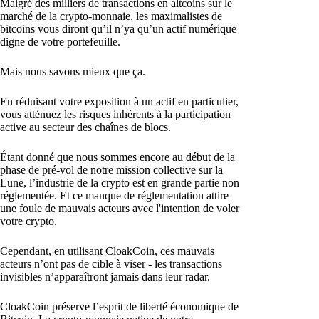
Malgré des milliers de transactions en altcoins sur le
marché de la crypto-monnaie, les maximalistes de
bitcoins vous diront qu’il n’ya qu’un actif numérique
digne de votre portefeuille.
Mais nous savons mieux que ça.
En réduisant votre exposition à un actif en particulier,
vous atténuez les risques inhérents à la participation
active au secteur des chaînes de blocs.
Étant donné que nous sommes encore au début de la
phase de pré-vol de notre mission collective sur la
Lune, l’industrie de la crypto est en grande partie non
réglementée. Et ce manque de réglementation attire
une foule de mauvais acteurs avec l'intention de voler
votre crypto.
Cependant, en utilisant CloakCoin, ces mauvais
acteurs n’ont pas de cible à viser - les transactions
invisibles n’apparaîtront jamais dans leur radar.
CloakCoin préserve l’esprit de liberté économique de