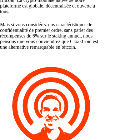
Bitcoin. La crypto-monnaie native de notre
plateforme est globale, décentralisée et ouverte à
tous.
Mais si vous considérez nos caractéristiques de
confidentialité de premier ordre, sans parler des
récompenses de 6% sur le staking annuel, nous
pensons que vous conviendrez que CloakCoin est
une alternative remarquable en bitcoin.