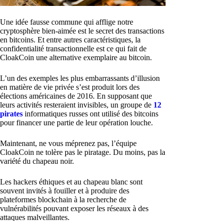
Une idée fausse commune qui afflige notre
cryptosphère bien-aimée est le secret des transactions
en bitcoins. Et entre autres caractéristiques, la
confidentialité transactionnelle est ce qui fait de
CloakCoin une alternative exemplaire au bitcoin.
L’un des exemples les plus embarrassants d’illusion
en matière de vie privée s’est produit lors des
élections américaines de 2016. En supposant que
leurs activités resteraient invisibles, un groupe de
12
pirates
informatiques russes ont utilisé des bitcoins
pour financer une partie de leur opération louche.
Maintenant, ne vous méprenez pas, l’équipe
CloakCoin ne tolère pas le piratage. Du moins, pas la
variété du chapeau noir.
Les hackers éthiques et au chapeau blanc sont
souvent invités à fouiller et à produire des
plateformes blockchain à la recherche de
vulnérabilités pouvant exposer les réseaux à des
attaques malveillantes.