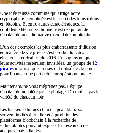
Une idée fausse commune qui afflige notre
cryptosphère bien-aimée est le secret des transactions
en bitcoins. Et entre autres caractéristiques, la
confidentialité transactionnelle est ce qui fait de
CloakCoin une alternative exemplaire au bitcoin.
L’un des exemples les plus embarrassants d’illusion
en matière de vie privée s’est produit lors des
élections américaines de 2016. En supposant que
leurs activités resteraient invisibles, un groupe de
12
pirates
informatiques russes ont utilisé des bitcoins
pour financer une partie de leur opération louche.
Maintenant, ne vous méprenez pas, l’équipe
CloakCoin ne tolère pas le piratage. Du moins, pas la
variété du chapeau noir.
Les hackers éthiques et au chapeau blanc sont
souvent invités à fouiller et à produire des
plateformes blockchain à la recherche de
vulnérabilités pouvant exposer les réseaux à des
attaques malveillantes.