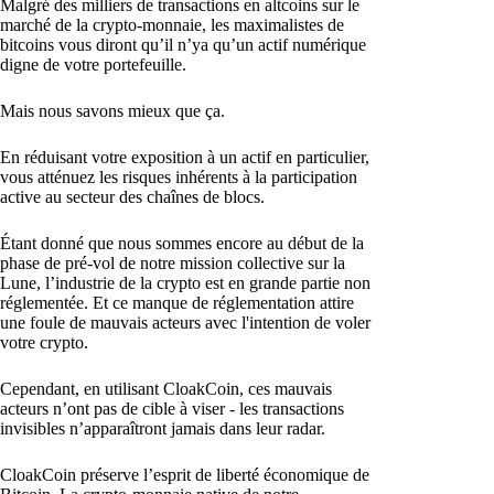
Malgré des milliers de transactions en altcoins sur le
marché de la crypto-monnaie, les maximalistes de
bitcoins vous diront qu’il n’ya qu’un actif numérique
digne de votre portefeuille.
Mais nous savons mieux que ça.
En réduisant votre exposition à un actif en particulier,
vous atténuez les risques inhérents à la participation
active au secteur des chaînes de blocs.
Étant donné que nous sommes encore au début de la
phase de pré-vol de notre mission collective sur la
Lune, l’industrie de la crypto est en grande partie non
réglementée. Et ce manque de réglementation attire
une foule de mauvais acteurs avec l'intention de voler
votre crypto.
Cependant, en utilisant CloakCoin, ces mauvais
acteurs n’ont pas de cible à viser - les transactions
invisibles n’apparaîtront jamais dans leur radar.
CloakCoin préserve l’esprit de liberté économique de