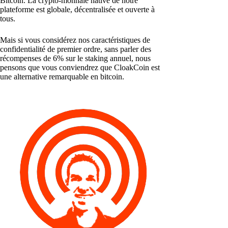
Bitcoin. La crypto-monnaie native de notre
plateforme est globale, décentralisée et ouverte à
tous.
Mais si vous considérez nos caractéristiques de
confidentialité de premier ordre, sans parler des
récompenses de 6% sur le staking annuel, nous
pensons que vous conviendrez que CloakCoin est
une alternative remarquable en bitcoin.