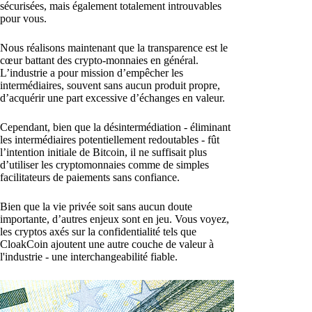
sécurisées, mais également totalement introuvables
pour vous.
Nous réalisons maintenant que la transparence est le
cœur battant des crypto-monnaies en général.
L’industrie a pour mission d’empêcher les
intermédiaires, souvent sans aucun produit propre,
d’acquérir une part excessive d’échanges en valeur.
Cependant, bien que la désintermédiation - éliminant
les intermédiaires potentiellement redoutables - fût
l’intention initiale de Bitcoin, il ne suffisait plus
d’utiliser les cryptomonnaies comme de simples
facilitateurs de paiements sans confiance.
Bien que la vie privée soit sans aucun doute
importante, d’autres enjeux sont en jeu. Vous voyez,
les cryptos axés sur la confidentialité tels que
CloakCoin ajoutent une autre couche de valeur à
l'industrie - une interchangeabilité fiable.