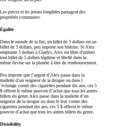
Les pièces et les jetons fongibles partagent des
propriétés communes:
Égalité
Dans le monde de la fiat, un billet de 5 dollars est un
billet de 5 dollars, peu importe son histoire. Si Alex
emprunte 5 dollars à Gladys, Alex est libre d'utiliser
tout billet de 5 dollars légitime et libellé dans la
même devise sur la planète à titre de remboursement.
Peu importe que l’argent d’Alex passe dans la
mallette d’un seigneur de la drogue ou dans l
´échange contre des cigarettes pendant dix ans, ces 5
$ offrent le même pouvoir d’achat que tous les autres
billets du genre.Alex passe dans la mallette d’un
seigneur de la drogue ou dans le troc contre des
cigarettes pendant dix ans, ces 5 $ offrent le même
pouvoir d’achat que tous les autres billets du genre.
Divisibility