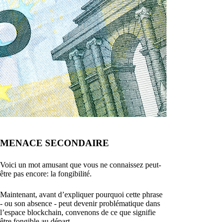
MENACE SECONDAIRE
Voici un mot amusant que vous ne connaissez peut-
être pas encore: la fongibilité.
Maintenant, avant d’expliquer pourquoi cette phrase
- ou son absence - peut devenir problématique dans
l’espace blockchain, convenons de ce que signifie
être fongible au départ.