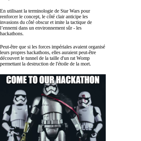
En utilisant la terminologie de Star Wars pour
renforcer le concept, le côté clair anticipe les
invasions du côté obscur et imite la tactique de
l’ennemi dans un environnement sûr - les
hackathons.
Peut-être que si les forces impériales avaient organisé
leurs propres hackathons, elles auraient peut-être
découvert le tunnel de la taille d'un rat Womp
permettant la destruction de l'étoile de la mort.