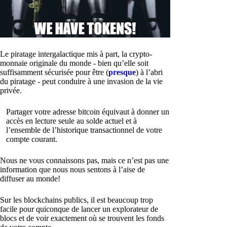
Le piratage intergalactique mis à part, la crypto-
monnaie originale du monde - bien qu’elle soit
suffisamment sécurisée pour être (
presque
) à l’abri
du piratage - peut conduire à une invasion de la vie
privée.
Partager votre adresse bitcoin équivaut à donner un
accès en lecture seule au solde actuel et à
l’ensemble de l’historique transactionnel de votre
compte courant.
Nous ne vous connaissons pas, mais ce n’est pas une
information que nous nous sentons à l’aise de
diffuser au monde!
Sur les blockchains publics, il est beaucoup trop
facile pour quiconque de lancer un explorateur de
blocs et de voir exactement où se trouvent les fonds