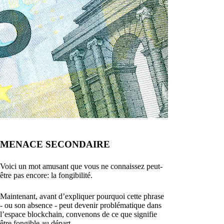
MENACE SECONDAIRE
Voici un mot amusant que vous ne connaissez peut-
être pas encore: la fongibilité.
Maintenant, avant d’expliquer pourquoi cette phrase
- ou son absence - peut devenir problématique dans
l’espace blockchain, convenons de ce que signifie
être fongible au départ.