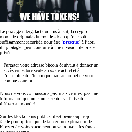
Le piratage intergalactique mis à part, la crypto-
monnaie originale du monde - bien qu’elle soit
suffisamment sécurisée pour être (
presque
) à l’abri
du piratage - peut conduire à une invasion de la vie
privée.
Partager votre adresse bitcoin équivaut à donner un
accès en lecture seule au solde actuel et à
l’ensemble de l’historique transactionnel de votre
compte courant.
Nous ne vous connaissons pas, mais ce n’est pas une
information que nous nous sentons à l’aise de
diffuser au monde!
Sur les blockchains publics, il est beaucoup trop
facile pour quiconque de lancer un explorateur de
blocs et de voir exactement où se trouvent les fonds