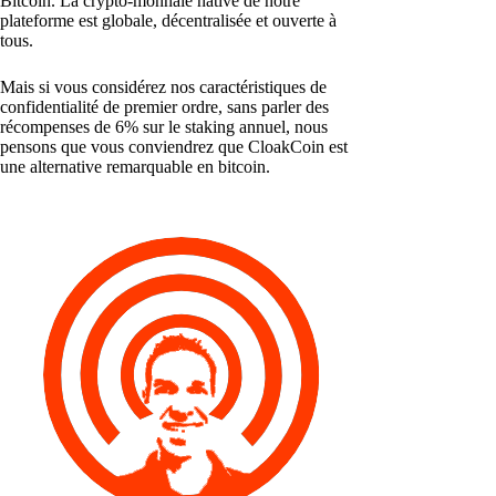
Bitcoin. La crypto-monnaie native de notre
plateforme est globale, décentralisée et ouverte à
tous.
Mais si vous considérez nos caractéristiques de
confidentialité de premier ordre, sans parler des
récompenses de 6% sur le staking annuel, nous
pensons que vous conviendrez que CloakCoin est
une alternative remarquable en bitcoin.