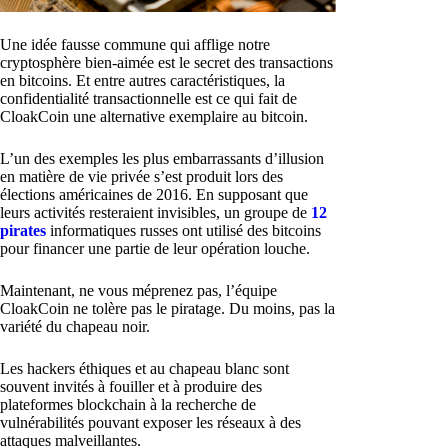
Une idée fausse commune qui afflige notre
cryptosphère bien-aimée est le secret des transactions
en bitcoins. Et entre autres caractéristiques, la
confidentialité transactionnelle est ce qui fait de
CloakCoin une alternative exemplaire au bitcoin.
L’un des exemples les plus embarrassants d’illusion
en matière de vie privée s’est produit lors des
élections américaines de 2016. En supposant que
leurs activités resteraient invisibles, un groupe de
12
pirates
informatiques russes ont utilisé des bitcoins
pour financer une partie de leur opération louche.
Maintenant, ne vous méprenez pas, l’équipe
CloakCoin ne tolère pas le piratage. Du moins, pas la
variété du chapeau noir.
Les hackers éthiques et au chapeau blanc sont
souvent invités à fouiller et à produire des
plateformes blockchain à la recherche de
vulnérabilités pouvant exposer les réseaux à des
attaques malveillantes.