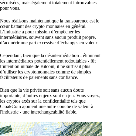
sécurisées, mais également totalement introuvables
pour vous.
Nous réalisons maintenant que la transparence est le
cœur battant des crypto-monnaies en général.
L’industrie a pour mission d’empêcher les
intermédiaires, souvent sans aucun produit propre,
d’acquérir une part excessive d’échanges en valeur.
Cependant, bien que la désintermédiation - éliminant
les intermédiaires potentiellement redoutables - fût
l’intention initiale de Bitcoin, il ne suffisait plus
d’utiliser les cryptomonnaies comme de simples
facilitateurs de paiements sans confiance.
Bien que la vie privée soit sans aucun doute
importante, d’autres enjeux sont en jeu. Vous voyez,
les cryptos axés sur la confidentialité tels que
CloakCoin ajoutent une autre couche de valeur à
l'industrie - une interchangeabilité fiable.