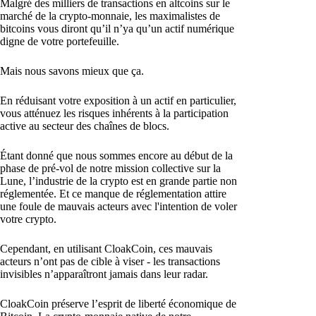
Malgré des milliers de transactions en altcoins sur le
marché de la crypto-monnaie, les maximalistes de
bitcoins vous diront qu’il n’ya qu’un actif numérique
digne de votre portefeuille.
Mais nous savons mieux que ça.
En réduisant votre exposition à un actif en particulier,
vous atténuez les risques inhérents à la participation
active au secteur des chaînes de blocs.
Étant donné que nous sommes encore au début de la
phase de pré-vol de notre mission collective sur la
Lune, l’industrie de la crypto est en grande partie non
réglementée. Et ce manque de réglementation attire
une foule de mauvais acteurs avec l'intention de voler
votre crypto.
Cependant, en utilisant CloakCoin, ces mauvais
acteurs n’ont pas de cible à viser - les transactions
invisibles n’apparaîtront jamais dans leur radar.
CloakCoin préserve l’esprit de liberté économique de