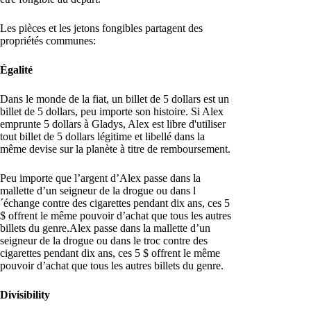
Les pièces et les jetons fongibles partagent des
propriétés communes:
Égalité
Dans le monde de la fiat, un billet de 5 dollars est un
billet de 5 dollars, peu importe son histoire. Si Alex
emprunte 5 dollars à Gladys, Alex est libre d'utiliser
tout billet de 5 dollars légitime et libellé dans la
même devise sur la planète à titre de remboursement.
Peu importe que l’argent d’Alex passe dans la
mallette d’un seigneur de la drogue ou dans l
´échange contre des cigarettes pendant dix ans, ces 5
$ offrent le même pouvoir d’achat que tous les autres
billets du genre.Alex passe dans la mallette d’un
seigneur de la drogue ou dans le troc contre des
cigarettes pendant dix ans, ces 5 $ offrent le même
pouvoir d’achat que tous les autres billets du genre.
Divisibility