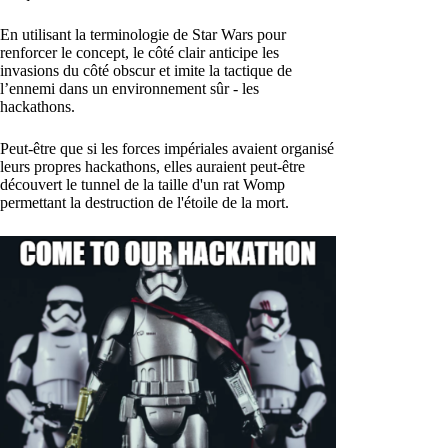
En utilisant la terminologie de Star Wars pour
renforcer le concept, le côté clair anticipe les
invasions du côté obscur et imite la tactique de
l’ennemi dans un environnement sûr - les
hackathons.
Peut-être que si les forces impériales avaient organisé
leurs propres hackathons, elles auraient peut-être
découvert le tunnel de la taille d'un rat Womp
permettant la destruction de l'étoile de la mort.