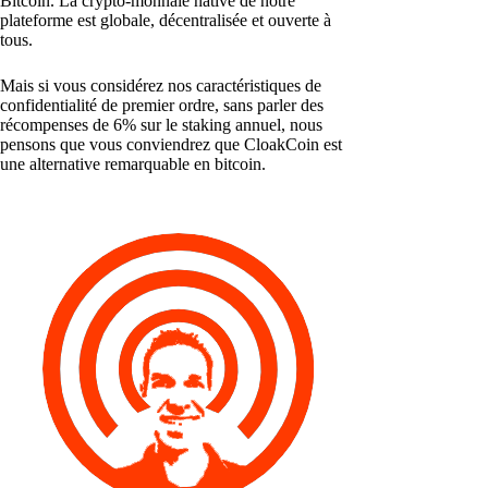
Bitcoin. La crypto-monnaie native de notre
plateforme est globale, décentralisée et ouverte à
tous.
Mais si vous considérez nos caractéristiques de
confidentialité de premier ordre, sans parler des
récompenses de 6% sur le staking annuel, nous
pensons que vous conviendrez que CloakCoin est
une alternative remarquable en bitcoin.