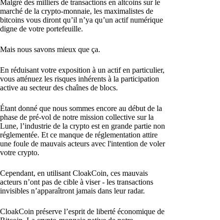
Malgré des milliers de transactions en altcoins sur le
marché de la crypto-monnaie, les maximalistes de
bitcoins vous diront qu’il n’ya qu’un actif numérique
digne de votre portefeuille.
Mais nous savons mieux que ça.
En réduisant votre exposition à un actif en particulier,
vous atténuez les risques inhérents à la participation
active au secteur des chaînes de blocs.
Étant donné que nous sommes encore au début de la
phase de pré-vol de notre mission collective sur la
Lune, l’industrie de la crypto est en grande partie non
réglementée. Et ce manque de réglementation attire
une foule de mauvais acteurs avec l'intention de voler
votre crypto.
Cependant, en utilisant CloakCoin, ces mauvais
acteurs n’ont pas de cible à viser - les transactions
invisibles n’apparaîtront jamais dans leur radar.
CloakCoin préserve l’esprit de liberté économique de