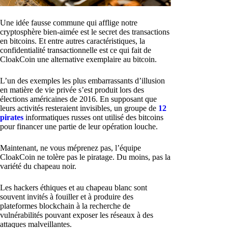
Une idée fausse commune qui afflige notre
cryptosphère bien-aimée est le secret des transactions
en bitcoins. Et entre autres caractéristiques, la
confidentialité transactionnelle est ce qui fait de
CloakCoin une alternative exemplaire au bitcoin.
L’un des exemples les plus embarrassants d’illusion
en matière de vie privée s’est produit lors des
élections américaines de 2016. En supposant que
leurs activités resteraient invisibles, un groupe de
12
pirates
informatiques russes ont utilisé des bitcoins
pour financer une partie de leur opération louche.
Maintenant, ne vous méprenez pas, l’équipe
CloakCoin ne tolère pas le piratage. Du moins, pas la
variété du chapeau noir.
Les hackers éthiques et au chapeau blanc sont
souvent invités à fouiller et à produire des
plateformes blockchain à la recherche de
vulnérabilités pouvant exposer les réseaux à des
attaques malveillantes.