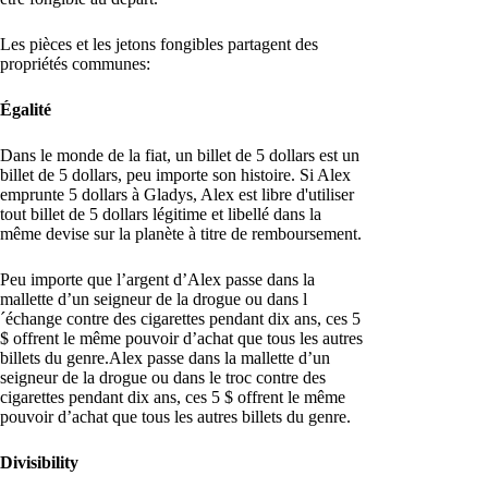
Les pièces et les jetons fongibles partagent des
propriétés communes:
Égalité
Dans le monde de la fiat, un billet de 5 dollars est un
billet de 5 dollars, peu importe son histoire. Si Alex
emprunte 5 dollars à Gladys, Alex est libre d'utiliser
tout billet de 5 dollars légitime et libellé dans la
même devise sur la planète à titre de remboursement.
Peu importe que l’argent d’Alex passe dans la
mallette d’un seigneur de la drogue ou dans l
´échange contre des cigarettes pendant dix ans, ces 5
$ offrent le même pouvoir d’achat que tous les autres
billets du genre.Alex passe dans la mallette d’un
seigneur de la drogue ou dans le troc contre des
cigarettes pendant dix ans, ces 5 $ offrent le même
pouvoir d’achat que tous les autres billets du genre.
Divisibility