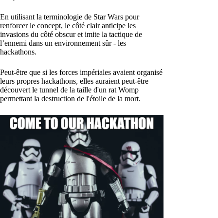
En utilisant la terminologie de Star Wars pour
renforcer le concept, le côté clair anticipe les
invasions du côté obscur et imite la tactique de
l’ennemi dans un environnement sûr - les
hackathons.
Peut-être que si les forces impériales avaient organisé
leurs propres hackathons, elles auraient peut-être
découvert le tunnel de la taille d'un rat Womp
permettant la destruction de l'étoile de la mort.