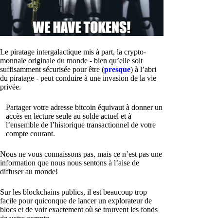
Le piratage intergalactique mis à part, la crypto-
monnaie originale du monde - bien qu’elle soit
suffisamment sécurisée pour être (
presque
) à l’abri
du piratage - peut conduire à une invasion de la vie
privée.
Partager votre adresse bitcoin équivaut à donner un
accès en lecture seule au solde actuel et à
l’ensemble de l’historique transactionnel de votre
compte courant.
Nous ne vous connaissons pas, mais ce n’est pas une
information que nous nous sentons à l’aise de
diffuser au monde!
Sur les blockchains publics, il est beaucoup trop
facile pour quiconque de lancer un explorateur de
blocs et de voir exactement où se trouvent les fonds