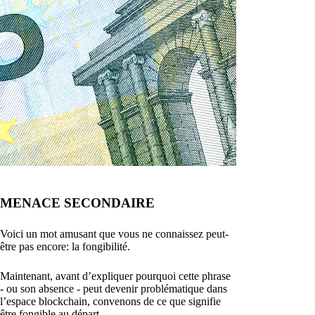
MENACE SECONDAIRE
Voici un mot amusant que vous ne connaissez peut-
être pas encore: la fongibilité.
Maintenant, avant d’expliquer pourquoi cette phrase
- ou son absence - peut devenir problématique dans
l’espace blockchain, convenons de ce que signifie
être fongible au départ.