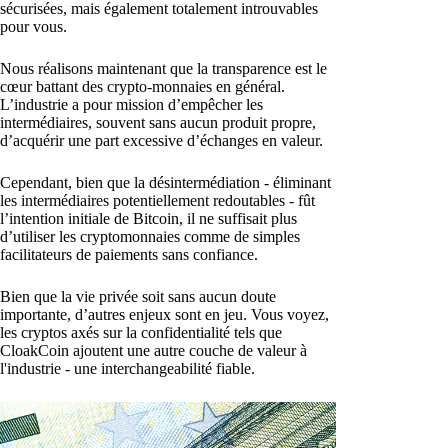
sécurisées, mais également totalement introuvables
pour vous.
Nous réalisons maintenant que la transparence est le
cœur battant des crypto-monnaies en général.
L’industrie a pour mission d’empêcher les
intermédiaires, souvent sans aucun produit propre,
d’acquérir une part excessive d’échanges en valeur.
Cependant, bien que la désintermédiation - éliminant
les intermédiaires potentiellement redoutables - fût
l’intention initiale de Bitcoin, il ne suffisait plus
d’utiliser les cryptomonnaies comme de simples
facilitateurs de paiements sans confiance.
Bien que la vie privée soit sans aucun doute
importante, d’autres enjeux sont en jeu. Vous voyez,
les cryptos axés sur la confidentialité tels que
CloakCoin ajoutent une autre couche de valeur à
l'industrie - une interchangeabilité fiable.