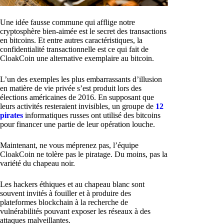
Une idée fausse commune qui afflige notre
cryptosphère bien-aimée est le secret des transactions
en bitcoins. Et entre autres caractéristiques, la
confidentialité transactionnelle est ce qui fait de
CloakCoin une alternative exemplaire au bitcoin.
L’un des exemples les plus embarrassants d’illusion
en matière de vie privée s’est produit lors des
élections américaines de 2016. En supposant que
leurs activités resteraient invisibles, un groupe de
12
pirates
informatiques russes ont utilisé des bitcoins
pour financer une partie de leur opération louche.
Maintenant, ne vous méprenez pas, l’équipe
CloakCoin ne tolère pas le piratage. Du moins, pas la
variété du chapeau noir.
Les hackers éthiques et au chapeau blanc sont
souvent invités à fouiller et à produire des
plateformes blockchain à la recherche de
vulnérabilités pouvant exposer les réseaux à des
attaques malveillantes.