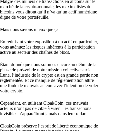
Malgré des milliers de transactions en altcoins sur le
marché de la crypto-monnaie, les maximalistes de
bitcoins vous diront qu’il n’ya qu’un actif numérique
digne de votre portefeuille.
Mais nous savons mieux que ça.
En réduisant votre exposition à un actif en particulier,
vous atténuez les risques inhérents à la participation
active au secteur des chaînes de blocs.
Étant donné que nous sommes encore au début de la
phase de pré-vol de notre mission collective sur la
Lune, l’industrie de la crypto est en grande partie non
réglementée. Et ce manque de réglementation attire
une foule de mauvais acteurs avec l'intention de voler
votre crypto.
Cependant, en utilisant CloakCoin, ces mauvais
acteurs n’ont pas de cible à viser - les transactions
invisibles n’apparaîtront jamais dans leur radar.
CloakCoin préserve l’esprit de liberté économique de