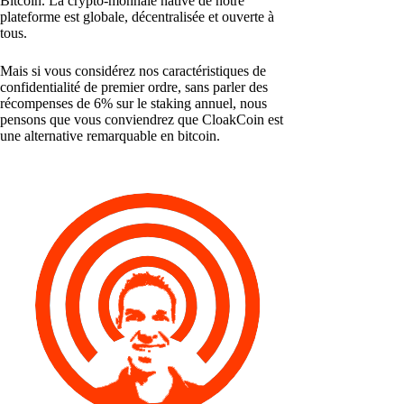
Bitcoin. La crypto-monnaie native de notre
plateforme est globale, décentralisée et ouverte à
tous.
Mais si vous considérez nos caractéristiques de
confidentialité de premier ordre, sans parler des
récompenses de 6% sur le staking annuel, nous
pensons que vous conviendrez que CloakCoin est
une alternative remarquable en bitcoin.