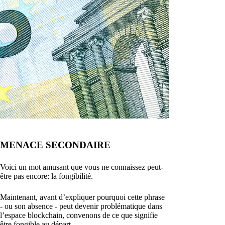
MENACE SECONDAIRE
Voici un mot amusant que vous ne connaissez peut-
être pas encore: la fongibilité.
Maintenant, avant d’expliquer pourquoi cette phrase
- ou son absence - peut devenir problématique dans
l’espace blockchain, convenons de ce que signifie
être fongible au départ.