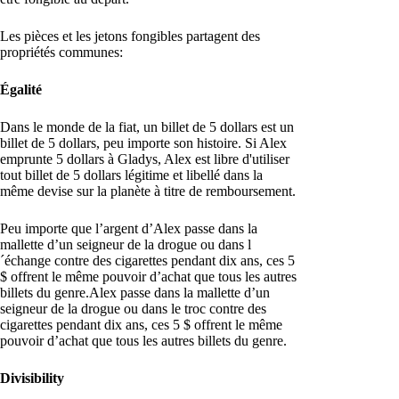
Les pièces et les jetons fongibles partagent des
propriétés communes:
Égalité
Dans le monde de la fiat, un billet de 5 dollars est un
billet de 5 dollars, peu importe son histoire. Si Alex
emprunte 5 dollars à Gladys, Alex est libre d'utiliser
tout billet de 5 dollars légitime et libellé dans la
même devise sur la planète à titre de remboursement.
Peu importe que l’argent d’Alex passe dans la
mallette d’un seigneur de la drogue ou dans l
´échange contre des cigarettes pendant dix ans, ces 5
$ offrent le même pouvoir d’achat que tous les autres
billets du genre.Alex passe dans la mallette d’un
seigneur de la drogue ou dans le troc contre des
cigarettes pendant dix ans, ces 5 $ offrent le même
pouvoir d’achat que tous les autres billets du genre.
Divisibility