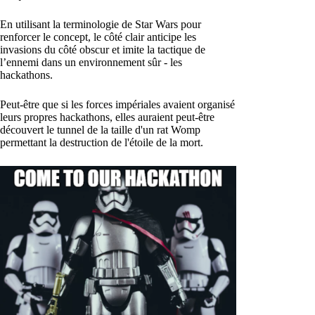
En utilisant la terminologie de Star Wars pour
renforcer le concept, le côté clair anticipe les
invasions du côté obscur et imite la tactique de
l’ennemi dans un environnement sûr - les
hackathons.
Peut-être que si les forces impériales avaient organisé
leurs propres hackathons, elles auraient peut-être
découvert le tunnel de la taille d'un rat Womp
permettant la destruction de l'étoile de la mort.