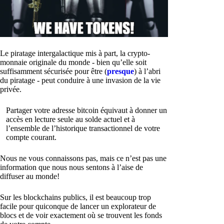
Le piratage intergalactique mis à part, la crypto-
monnaie originale du monde - bien qu’elle soit
suffisamment sécurisée pour être (
presque
) à l’abri
du piratage - peut conduire à une invasion de la vie
privée.
Partager votre adresse bitcoin équivaut à donner un
accès en lecture seule au solde actuel et à
l’ensemble de l’historique transactionnel de votre
compte courant.
Nous ne vous connaissons pas, mais ce n’est pas une
information que nous nous sentons à l’aise de
diffuser au monde!
Sur les blockchains publics, il est beaucoup trop
facile pour quiconque de lancer un explorateur de
blocs et de voir exactement où se trouvent les fonds