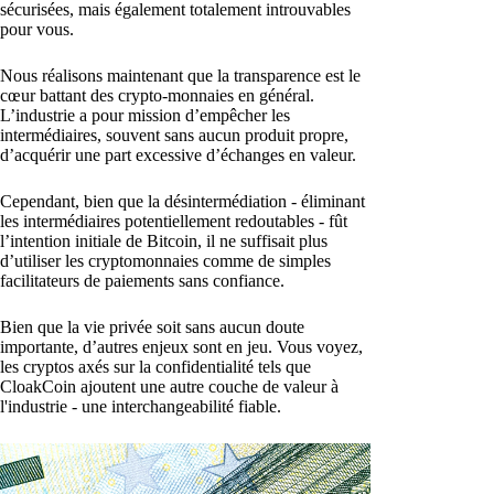
sécurisées, mais également totalement introuvables
pour vous.
Nous réalisons maintenant que la transparence est le
cœur battant des crypto-monnaies en général.
L’industrie a pour mission d’empêcher les
intermédiaires, souvent sans aucun produit propre,
d’acquérir une part excessive d’échanges en valeur.
Cependant, bien que la désintermédiation - éliminant
les intermédiaires potentiellement redoutables - fût
l’intention initiale de Bitcoin, il ne suffisait plus
d’utiliser les cryptomonnaies comme de simples
facilitateurs de paiements sans confiance.
Bien que la vie privée soit sans aucun doute
importante, d’autres enjeux sont en jeu. Vous voyez,
les cryptos axés sur la confidentialité tels que
CloakCoin ajoutent une autre couche de valeur à
l'industrie - une interchangeabilité fiable.