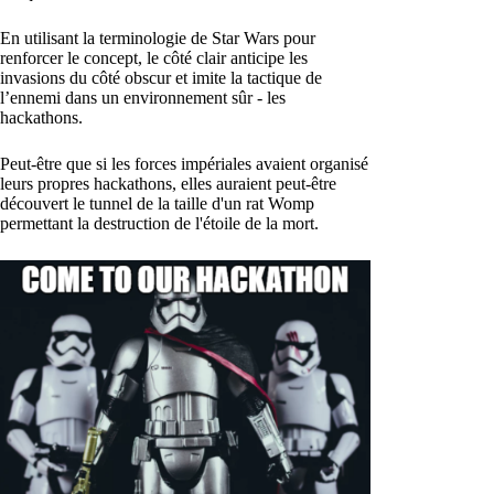
En utilisant la terminologie de Star Wars pour
renforcer le concept, le côté clair anticipe les
invasions du côté obscur et imite la tactique de
l’ennemi dans un environnement sûr - les
hackathons.
Peut-être que si les forces impériales avaient organisé
leurs propres hackathons, elles auraient peut-être
découvert le tunnel de la taille d'un rat Womp
permettant la destruction de l'étoile de la mort.