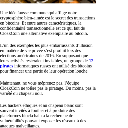
Une idée fausse commune qui afflige notre
cryptosphère bien-aimée est le secret des transactions
en bitcoins. Et entre autres caractéristiques, la
confidentialité transactionnelle est ce qui fait de
CloakCoin une alternative exemplaire au bitcoin.
L’un des exemples les plus embarrassants d’illusion
en matière de vie privée s’est produit lors des
élections américaines de 2016. En supposant que
leurs activités resteraient invisibles, un groupe de
12
pirates
informatiques russes ont utilisé des bitcoins
pour financer une partie de leur opération louche.
Maintenant, ne vous méprenez pas, l’équipe
CloakCoin ne tolère pas le piratage. Du moins, pas la
variété du chapeau noir.
Les hackers éthiques et au chapeau blanc sont
souvent invités à fouiller et à produire des
plateformes blockchain à la recherche de
vulnérabilités pouvant exposer les réseaux à des
attaques malveillantes.