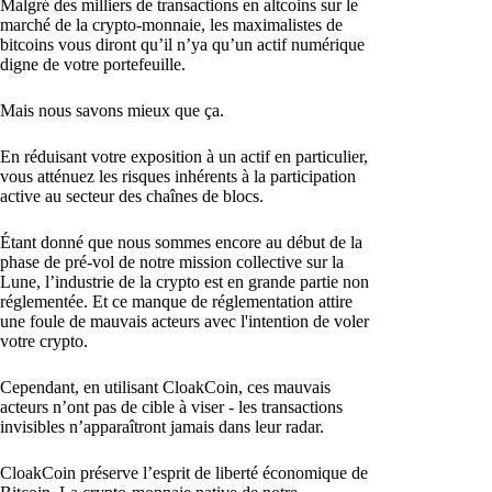
Malgré des milliers de transactions en altcoins sur le
marché de la crypto-monnaie, les maximalistes de
bitcoins vous diront qu’il n’ya qu’un actif numérique
digne de votre portefeuille.
Mais nous savons mieux que ça.
En réduisant votre exposition à un actif en particulier,
vous atténuez les risques inhérents à la participation
active au secteur des chaînes de blocs.
Étant donné que nous sommes encore au début de la
phase de pré-vol de notre mission collective sur la
Lune, l’industrie de la crypto est en grande partie non
réglementée. Et ce manque de réglementation attire
une foule de mauvais acteurs avec l'intention de voler
votre crypto.
Cependant, en utilisant CloakCoin, ces mauvais
acteurs n’ont pas de cible à viser - les transactions
invisibles n’apparaîtront jamais dans leur radar.
CloakCoin préserve l’esprit de liberté économique de