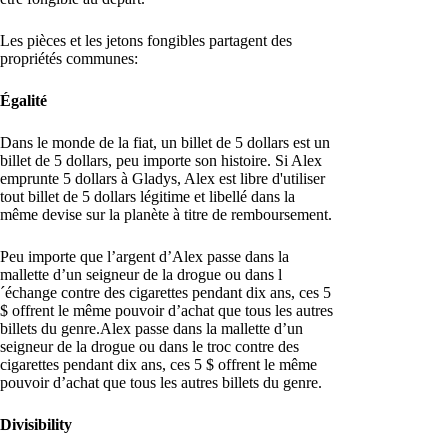
Les pièces et les jetons fongibles partagent des
propriétés communes:
Égalité
Dans le monde de la fiat, un billet de 5 dollars est un
billet de 5 dollars, peu importe son histoire. Si Alex
emprunte 5 dollars à Gladys, Alex est libre d'utiliser
tout billet de 5 dollars légitime et libellé dans la
même devise sur la planète à titre de remboursement.
Peu importe que l’argent d’Alex passe dans la
mallette d’un seigneur de la drogue ou dans l
´échange contre des cigarettes pendant dix ans, ces 5
$ offrent le même pouvoir d’achat que tous les autres
billets du genre.Alex passe dans la mallette d’un
seigneur de la drogue ou dans le troc contre des
cigarettes pendant dix ans, ces 5 $ offrent le même
pouvoir d’achat que tous les autres billets du genre.
Divisibility