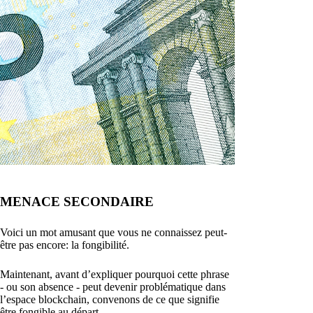
MENACE SECONDAIRE
Voici un mot amusant que vous ne connaissez peut-
être pas encore: la fongibilité.
Maintenant, avant d’expliquer pourquoi cette phrase
- ou son absence - peut devenir problématique dans
l’espace blockchain, convenons de ce que signifie
être fongible au départ.