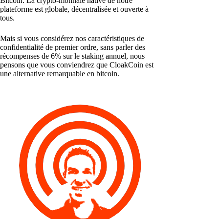
Bitcoin. La crypto-monnaie native de notre
plateforme est globale, décentralisée et ouverte à
tous.
Mais si vous considérez nos caractéristiques de
confidentialité de premier ordre, sans parler des
récompenses de 6% sur le staking annuel, nous
pensons que vous conviendrez que CloakCoin est
une alternative remarquable en bitcoin.