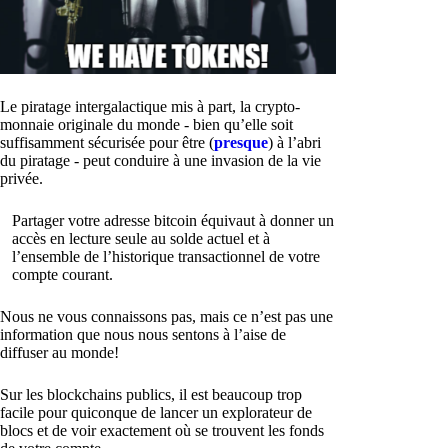
Le piratage intergalactique mis à part, la crypto-
monnaie originale du monde - bien qu’elle soit
suffisamment sécurisée pour être (
presque
) à l’abri
du piratage - peut conduire à une invasion de la vie
privée.
Partager votre adresse bitcoin équivaut à donner un
accès en lecture seule au solde actuel et à
l’ensemble de l’historique transactionnel de votre
compte courant.
Nous ne vous connaissons pas, mais ce n’est pas une
information que nous nous sentons à l’aise de
diffuser au monde!
Sur les blockchains publics, il est beaucoup trop
facile pour quiconque de lancer un explorateur de
blocs et de voir exactement où se trouvent les fonds