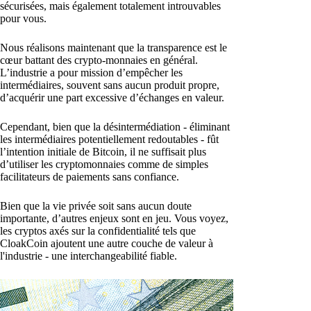
sécurisées, mais également totalement introuvables
pour vous.
Nous réalisons maintenant que la transparence est le
cœur battant des crypto-monnaies en général.
L’industrie a pour mission d’empêcher les
intermédiaires, souvent sans aucun produit propre,
d’acquérir une part excessive d’échanges en valeur.
Cependant, bien que la désintermédiation - éliminant
les intermédiaires potentiellement redoutables - fût
l’intention initiale de Bitcoin, il ne suffisait plus
d’utiliser les cryptomonnaies comme de simples
facilitateurs de paiements sans confiance.
Bien que la vie privée soit sans aucun doute
importante, d’autres enjeux sont en jeu. Vous voyez,
les cryptos axés sur la confidentialité tels que
CloakCoin ajoutent une autre couche de valeur à
l'industrie - une interchangeabilité fiable.