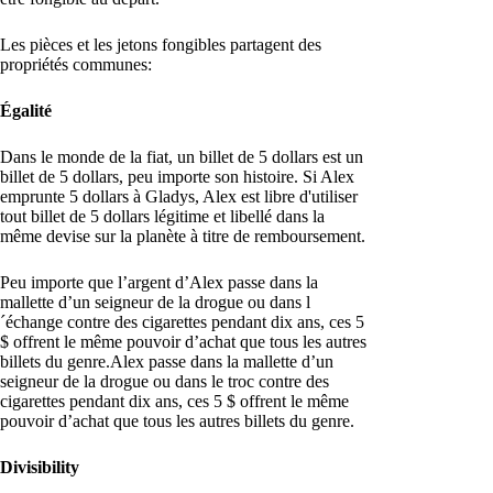
Les pièces et les jetons fongibles partagent des
propriétés communes:
Égalité
Dans le monde de la fiat, un billet de 5 dollars est un
billet de 5 dollars, peu importe son histoire. Si Alex
emprunte 5 dollars à Gladys, Alex est libre d'utiliser
tout billet de 5 dollars légitime et libellé dans la
même devise sur la planète à titre de remboursement.
Peu importe que l’argent d’Alex passe dans la
mallette d’un seigneur de la drogue ou dans l
´échange contre des cigarettes pendant dix ans, ces 5
$ offrent le même pouvoir d’achat que tous les autres
billets du genre.Alex passe dans la mallette d’un
seigneur de la drogue ou dans le troc contre des
cigarettes pendant dix ans, ces 5 $ offrent le même
pouvoir d’achat que tous les autres billets du genre.
Divisibility