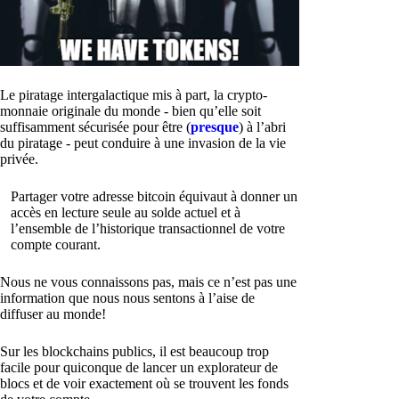
Le piratage intergalactique mis à part, la crypto-
monnaie originale du monde - bien qu’elle soit
suffisamment sécurisée pour être (
presque
) à l’abri
du piratage - peut conduire à une invasion de la vie
privée.
Partager votre adresse bitcoin équivaut à donner un
accès en lecture seule au solde actuel et à
l’ensemble de l’historique transactionnel de votre
compte courant.
Nous ne vous connaissons pas, mais ce n’est pas une
information que nous nous sentons à l’aise de
diffuser au monde!
Sur les blockchains publics, il est beaucoup trop
facile pour quiconque de lancer un explorateur de
blocs et de voir exactement où se trouvent les fonds