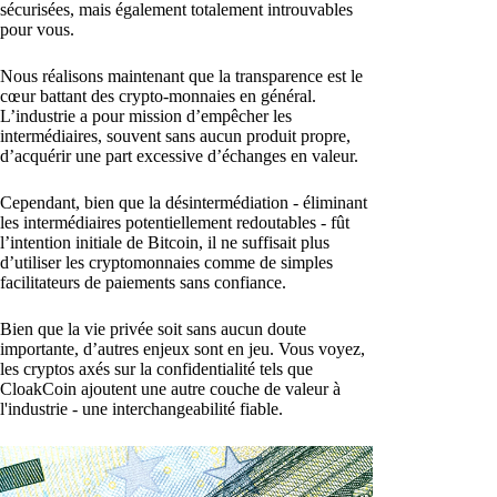
sécurisées, mais également totalement introuvables
pour vous.
Nous réalisons maintenant que la transparence est le
cœur battant des crypto-monnaies en général.
L’industrie a pour mission d’empêcher les
intermédiaires, souvent sans aucun produit propre,
d’acquérir une part excessive d’échanges en valeur.
Cependant, bien que la désintermédiation - éliminant
les intermédiaires potentiellement redoutables - fût
l’intention initiale de Bitcoin, il ne suffisait plus
d’utiliser les cryptomonnaies comme de simples
facilitateurs de paiements sans confiance.
Bien que la vie privée soit sans aucun doute
importante, d’autres enjeux sont en jeu. Vous voyez,
les cryptos axés sur la confidentialité tels que
CloakCoin ajoutent une autre couche de valeur à
l'industrie - une interchangeabilité fiable.