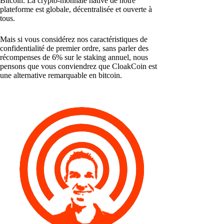
Bitcoin. La crypto-monnaie native de notre
plateforme est globale, décentralisée et ouverte à
tous.
Mais si vous considérez nos caractéristiques de
confidentialité de premier ordre, sans parler des
récompenses de 6% sur le staking annuel, nous
pensons que vous conviendrez que CloakCoin est
une alternative remarquable en bitcoin.