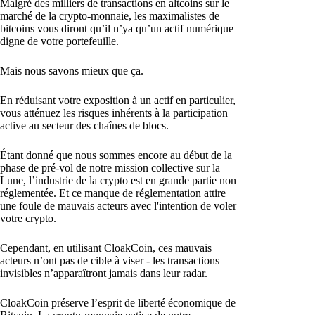
Malgré des milliers de transactions en altcoins sur le
marché de la crypto-monnaie, les maximalistes de
bitcoins vous diront qu’il n’ya qu’un actif numérique
digne de votre portefeuille.
Mais nous savons mieux que ça.
En réduisant votre exposition à un actif en particulier,
vous atténuez les risques inhérents à la participation
active au secteur des chaînes de blocs.
Étant donné que nous sommes encore au début de la
phase de pré-vol de notre mission collective sur la
Lune, l’industrie de la crypto est en grande partie non
réglementée. Et ce manque de réglementation attire
une foule de mauvais acteurs avec l'intention de voler
votre crypto.
Cependant, en utilisant CloakCoin, ces mauvais
acteurs n’ont pas de cible à viser - les transactions
invisibles n’apparaîtront jamais dans leur radar.
CloakCoin préserve l’esprit de liberté économique de