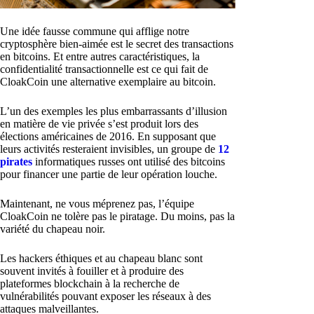
Une idée fausse commune qui afflige notre
cryptosphère bien-aimée est le secret des transactions
en bitcoins. Et entre autres caractéristiques, la
confidentialité transactionnelle est ce qui fait de
CloakCoin une alternative exemplaire au bitcoin.
L’un des exemples les plus embarrassants d’illusion
en matière de vie privée s’est produit lors des
élections américaines de 2016. En supposant que
leurs activités resteraient invisibles, un groupe de
12
pirates
informatiques russes ont utilisé des bitcoins
pour financer une partie de leur opération louche.
Maintenant, ne vous méprenez pas, l’équipe
CloakCoin ne tolère pas le piratage. Du moins, pas la
variété du chapeau noir.
Les hackers éthiques et au chapeau blanc sont
souvent invités à fouiller et à produire des
plateformes blockchain à la recherche de
vulnérabilités pouvant exposer les réseaux à des
attaques malveillantes.