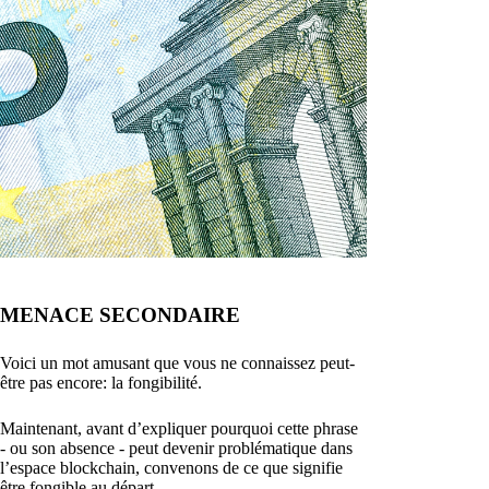
MENACE SECONDAIRE
Voici un mot amusant que vous ne connaissez peut-
être pas encore: la fongibilité.
Maintenant, avant d’expliquer pourquoi cette phrase
- ou son absence - peut devenir problématique dans
l’espace blockchain, convenons de ce que signifie
être fongible au départ.