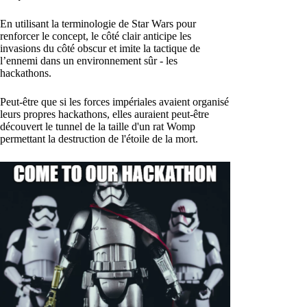
En utilisant la terminologie de Star Wars pour
renforcer le concept, le côté clair anticipe les
invasions du côté obscur et imite la tactique de
l’ennemi dans un environnement sûr - les
hackathons.
Peut-être que si les forces impériales avaient organisé
leurs propres hackathons, elles auraient peut-être
découvert le tunnel de la taille d'un rat Womp
permettant la destruction de l'étoile de la mort.