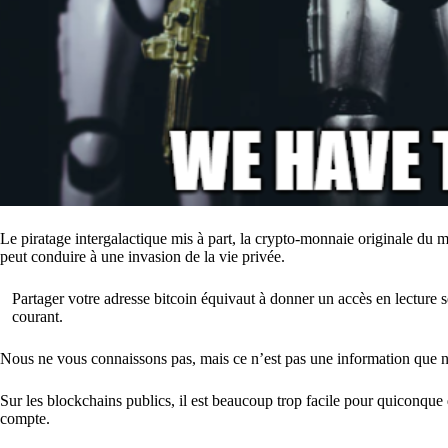
Le piratage intergalactique mis à part, la crypto-monnaie originale du m
peut conduire à une invasion de la vie privée.
Partager votre adresse bitcoin équivaut à donner un accès en lecture s
courant.
Nous ne vous connaissons pas, mais ce n’est pas une information que n
Sur les blockchains publics, il est beaucoup trop facile pour quiconque 
compte.