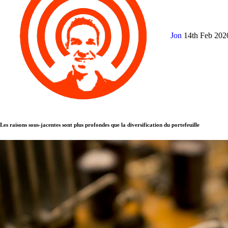
Jon
14th Feb 20
Les raisons sous-jacentes sont plus profondes que la diversification du portefeuille