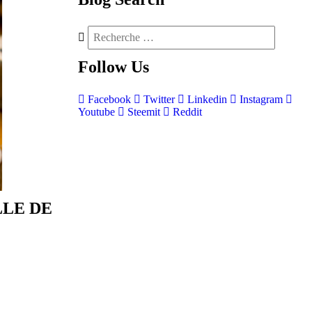
Follow
Us
Facebook
Twitter
Linkedin
Instagram
Youtube
Steemit
Reddit
LLE DE