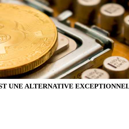
ST UNE ALTERNATIVE EXCEPTIONNE