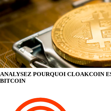
ANALYSEZ POURQUOI CLOAKCOIN E
BITCOIN