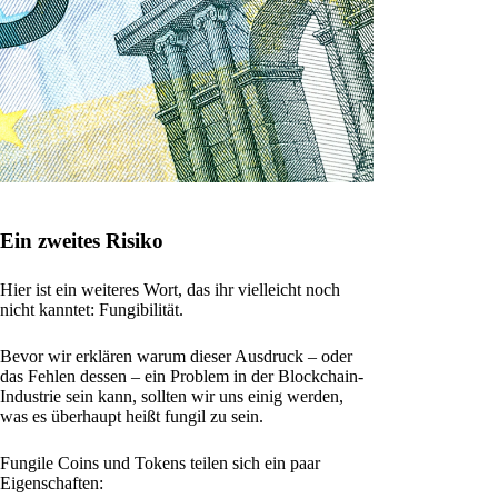
Ein zweites Risiko
Hier ist ein weiteres Wort, das ihr vielleicht noch
nicht kanntet: Fungibilität.
Bevor wir erklären warum dieser Ausdruck – oder
das Fehlen dessen – ein Problem in der Blockchain-
Industrie sein kann, sollten wir uns einig werden,
was es überhaupt heißt fungil zu sein.
Fungile Coins und Tokens teilen sich ein paar
Eigenschaften: