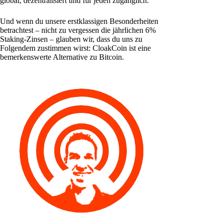
global, dezentralisiert und für jeden zugänglich.
Und wenn du unsere erstklassigen Besonderheiten
betrachtest – nicht zu vergessen die jährlichen 6%
Staking-Zinsen – glauben wir, dass du uns zu
Folgendem zustimmen wirst: CloakCoin ist eine
bemerkenswerte Alternative zu Bitcoin.