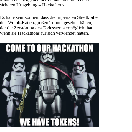
sicheren Umgebung – Hackathons.
Es hätte sein können, dass die imperialen Streitkräfte
den Womb-Ratten-großen Tunnel gesehen hätten,
der die Zerstörung des Todessterns ermöglicht hat,
wenn sie Hackathons für sich verwendet hätten.