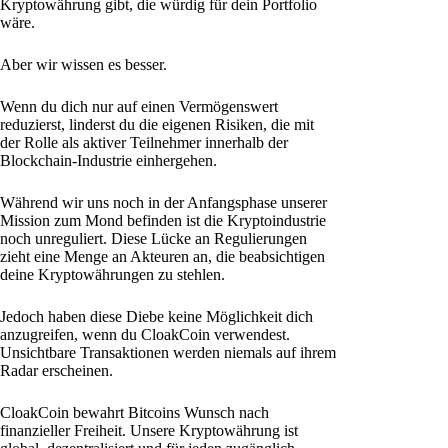
Kryptowährung gibt, die würdig für dein Portfolio
wäre.
Aber wir wissen es besser.
Wenn du dich nur auf einen Vermögenswert
reduzierst, linderst du die eigenen Risiken, die mit
der Rolle als aktiver Teilnehmer innerhalb der
Blockchain-Industrie einhergehen.
Während wir uns noch in der Anfangsphase unserer
Mission zum Mond befinden ist die Kryptoindustrie
noch unreguliert. Diese Lücke an Regulierungen
zieht eine Menge an Akteuren an, die beabsichtigen
deine Kryptowährungen zu stehlen.
Jedoch haben diese Diebe keine Möglichkeit dich
anzugreifen, wenn du CloakCoin verwendest.
Unsichtbare Transaktionen werden niemals auf ihrem
Radar erscheinen.
CloakCoin bewahrt Bitcoins Wunsch nach
finanzieller Freiheit. Unsere Kryptowährung ist