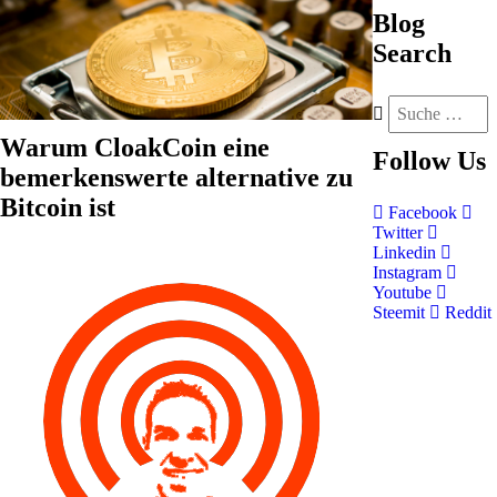
Blog
Search
Warum CloakCoin eine
Follow
Us
bemerkenswerte alternative zu
Bitcoin ist
Facebook
Twitter
Linkedin
Instagram
Youtube
Steemit
Reddit