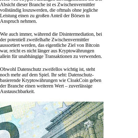
Absicht dieser Branche ist es Zwischenvermittler
vollständig loszuwerden, die oftmals ohne jegliche
Leistung einen zu großen Anteil der Börsen in
Anspruch nehmen.
Wie auch immer, während die Disintermediation, bei
der potentiell zweifelhafte Zwischenvermittler
aussortiert werden, das eigentliche Ziel von Bitcoin
war, reicht es nicht länger aus Kryptowährungen
allein für unabhängige Transaktionen zu verwenden.
Obwohl Datenschutz zweifellos wichtig ist, steht
noch mehr auf dem Spiel. Ihr seht: Datenschutz-
basierende Kryptowährungen wie CloakCoin geben
der Branche einen weiteren Wert – zuverlässige
Austauschbarkeit.