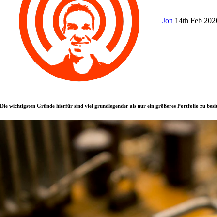
Jon
14th Feb 20
Die wichtigsten Gründe hierfür sind viel grundlegender als nur ein größeres Portfolio zu besi