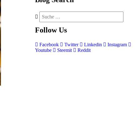
Follow
Us
Facebook
Twitter
Linkedin
Instagram
Youtube
Steemit
Reddit