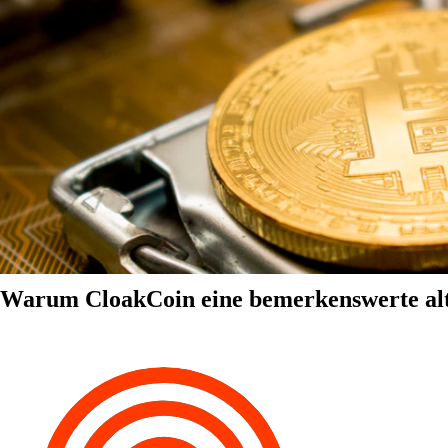
Warum CloakCoin eine bemerkenswerte alter