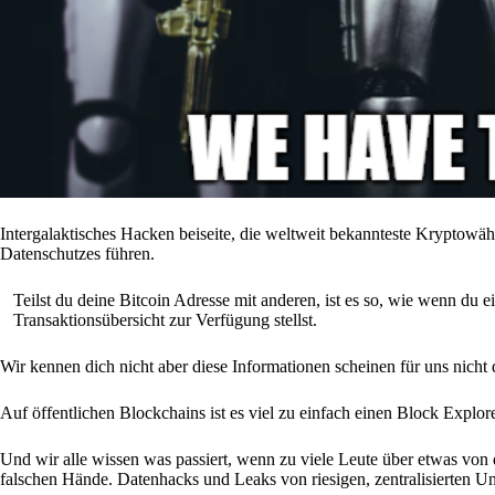
Intergalaktisches Hacken beiseite, die weltweit bekannteste Kryptowä
Datenschutzes führen.
Teilst du deine Bitcoin Adresse mit anderen, ist es so, wie wenn du 
Transaktionsübersicht zur Verfügung stellst.
Wir kennen dich nicht aber diese Informationen scheinen für uns nicht 
Auf öffentlichen Blockchains ist es viel zu einfach einen Block Expl
Und wir alle wissen was passiert, wenn zu viele Leute über etwas von dir
falschen Hände. Datenhacks und Leaks von riesigen, zentralisierten Un