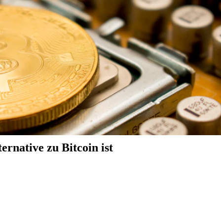
native zu Bitcoin ist