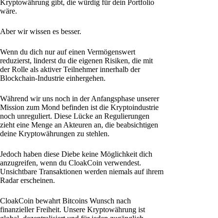
Kryptowährung gibt, die würdig für dein Portfolio
wäre.
Aber wir wissen es besser.
Wenn du dich nur auf einen Vermögenswert
reduzierst, linderst du die eigenen Risiken, die mit
der Rolle als aktiver Teilnehmer innerhalb der
Blockchain-Industrie einhergehen.
Während wir uns noch in der Anfangsphase unserer
Mission zum Mond befinden ist die Kryptoindustrie
noch unreguliert. Diese Lücke an Regulierungen
zieht eine Menge an Akteuren an, die beabsichtigen
deine Kryptowährungen zu stehlen.
Jedoch haben diese Diebe keine Möglichkeit dich
anzugreifen, wenn du CloakCoin verwendest.
Unsichtbare Transaktionen werden niemals auf ihrem
Radar erscheinen.
CloakCoin bewahrt Bitcoins Wunsch nach
finanzieller Freiheit. Unsere Kryptowährung ist