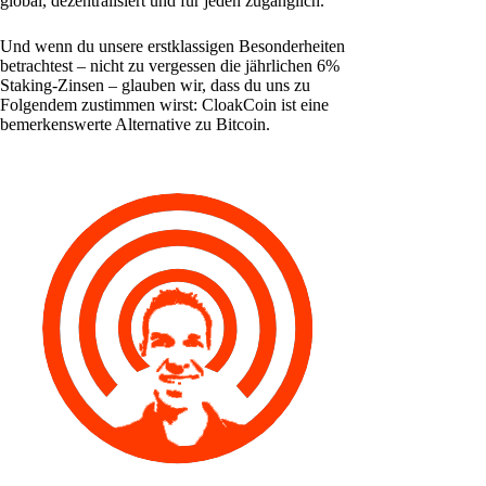
global, dezentralisiert und für jeden zugänglich.
Und wenn du unsere erstklassigen Besonderheiten
betrachtest – nicht zu vergessen die jährlichen 6%
Staking-Zinsen – glauben wir, dass du uns zu
Folgendem zustimmen wirst: CloakCoin ist eine
bemerkenswerte Alternative zu Bitcoin.