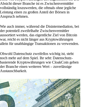
Absicht dieser Branche ist es Zwischenvermittler
vollständig loszuwerden, die oftmals ohne jegliche
Leistung einen zu großen Anteil der Börsen in
Anspruch nehmen.
Wie auch immer, während die Disintermediation, bei
der potentiell zweifelhafte Zwischenvermittler
aussortiert werden, das eigentliche Ziel von Bitcoin
war, reicht es nicht länger aus Kryptowährungen
allein für unabhängige Transaktionen zu verwenden.
Obwohl Datenschutz zweifellos wichtig ist, steht
noch mehr auf dem Spiel. Ihr seht: Datenschutz-
basierende Kryptowährungen wie CloakCoin geben
der Branche einen weiteren Wert – zuverlässige
Austauschbarkeit.