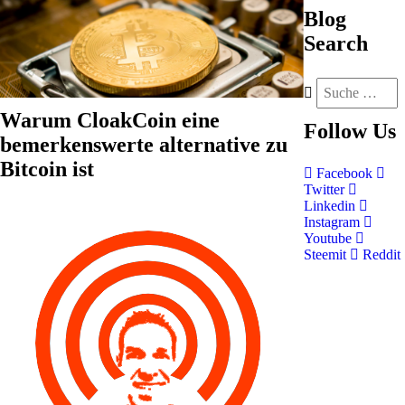
Blog
Search
Warum CloakCoin eine
Follow
Us
bemerkenswerte alternative zu
Bitcoin ist
Facebook
Twitter
Linkedin
Instagram
Youtube
Steemit
Reddit