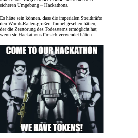
sicheren Umgebung – Hackathons.
Es hätte sein können, dass die imperialen Streitkräfte
den Womb-Ratten-großen Tunnel gesehen hätten,
der die Zerstörung des Todessterns ermöglicht hat,
wenn sie Hackathons für sich verwendet hätten.