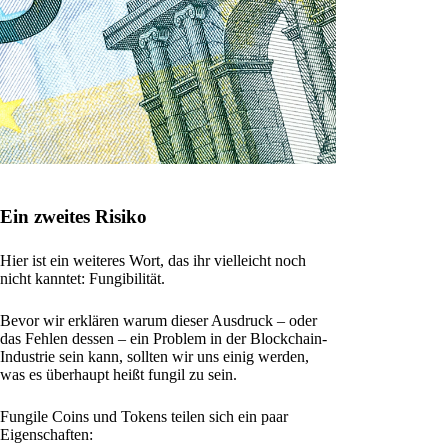
Ein zweites Risiko
Hier ist ein weiteres Wort, das ihr vielleicht noch
nicht kanntet: Fungibilität.
Bevor wir erklären warum dieser Ausdruck – oder
das Fehlen dessen – ein Problem in der Blockchain-
Industrie sein kann, sollten wir uns einig werden,
was es überhaupt heißt fungil zu sein.
Fungile Coins und Tokens teilen sich ein paar
Eigenschaften: