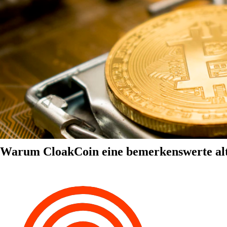
Warum CloakCoin eine bemerkenswerte alter