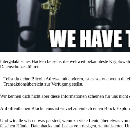
Intergalaktisches Hacken beiseite, die weltweit bekannteste Kryptowä
Datenschutzes führen.
Teilst du deine Bitcoin Adresse mit anderen, ist es so, wie wenn du 
Transaktionsübersicht zur Verfügung stellst.
Wir kennen dich nicht aber diese Informationen scheinen für uns nicht 
Auf öffentlichen Blockchains ist es viel zu einfach einen Block Expl
Und wir alle wissen was passiert, wenn zu viele Leute über etwas von dir
falschen Hände. Datenhacks und Leaks von riesigen, zentralisierten Un