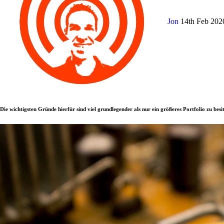
Jon
14th Feb 20
Die wichtigsten Gründe hierfür sind viel grundlegender als nur ein größeres Portfolio zu besi