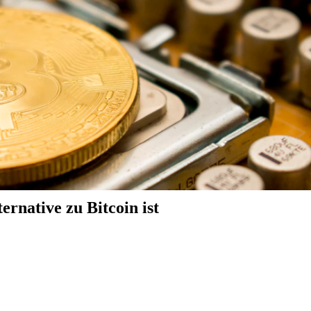
native zu Bitcoin ist