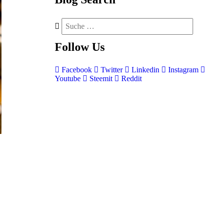
Follow
Us
Facebook
Twitter
Linkedin
Instagram
Youtube
Steemit
Reddit