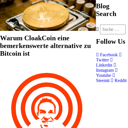
Blog
Search
Warum CloakCoin eine
Follow
Us
bemerkenswerte alternative zu
Bitcoin ist
Facebook
Twitter
Linkedin
Instagram
Youtube
Steemit
Reddit