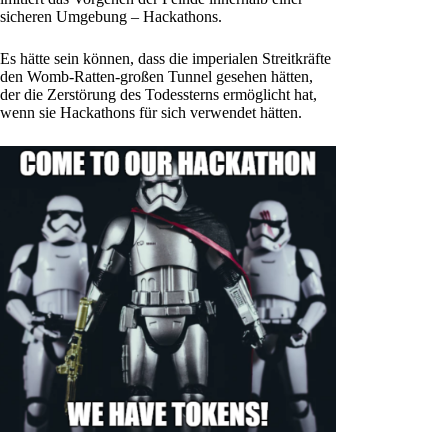
sicheren Umgebung – Hackathons.
Es hätte sein können, dass die imperialen Streitkräfte
den Womb-Ratten-großen Tunnel gesehen hätten,
der die Zerstörung des Todessterns ermöglicht hat,
wenn sie Hackathons für sich verwendet hätten.