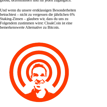
global, dezentralisiert und für jeden zugänglich.
Und wenn du unsere erstklassigen Besonderheiten
betrachtest – nicht zu vergessen die jährlichen 6%
Staking-Zinsen – glauben wir, dass du uns zu
Folgendem zustimmen wirst: CloakCoin ist eine
bemerkenswerte Alternative zu Bitcoin.