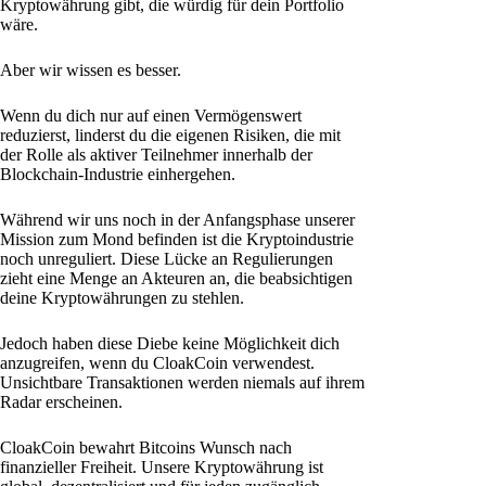
Kryptowährung gibt, die würdig für dein Portfolio
wäre.
Aber wir wissen es besser.
Wenn du dich nur auf einen Vermögenswert
reduzierst, linderst du die eigenen Risiken, die mit
der Rolle als aktiver Teilnehmer innerhalb der
Blockchain-Industrie einhergehen.
Während wir uns noch in der Anfangsphase unserer
Mission zum Mond befinden ist die Kryptoindustrie
noch unreguliert. Diese Lücke an Regulierungen
zieht eine Menge an Akteuren an, die beabsichtigen
deine Kryptowährungen zu stehlen.
Jedoch haben diese Diebe keine Möglichkeit dich
anzugreifen, wenn du CloakCoin verwendest.
Unsichtbare Transaktionen werden niemals auf ihrem
Radar erscheinen.
CloakCoin bewahrt Bitcoins Wunsch nach
finanzieller Freiheit. Unsere Kryptowährung ist