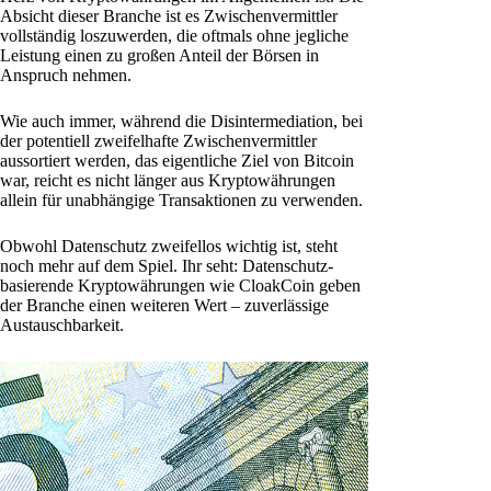
Absicht dieser Branche ist es Zwischenvermittler
vollständig loszuwerden, die oftmals ohne jegliche
Leistung einen zu großen Anteil der Börsen in
Anspruch nehmen.
Wie auch immer, während die Disintermediation, bei
der potentiell zweifelhafte Zwischenvermittler
aussortiert werden, das eigentliche Ziel von Bitcoin
war, reicht es nicht länger aus Kryptowährungen
allein für unabhängige Transaktionen zu verwenden.
Obwohl Datenschutz zweifellos wichtig ist, steht
noch mehr auf dem Spiel. Ihr seht: Datenschutz-
basierende Kryptowährungen wie CloakCoin geben
der Branche einen weiteren Wert – zuverlässige
Austauschbarkeit.