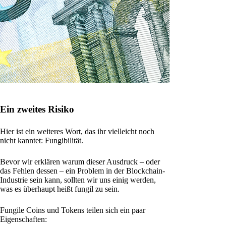
Ein zweites Risiko
Hier ist ein weiteres Wort, das ihr vielleicht noch
nicht kanntet: Fungibilität.
Bevor wir erklären warum dieser Ausdruck – oder
das Fehlen dessen – ein Problem in der Blockchain-
Industrie sein kann, sollten wir uns einig werden,
was es überhaupt heißt fungil zu sein.
Fungile Coins und Tokens teilen sich ein paar
Eigenschaften: