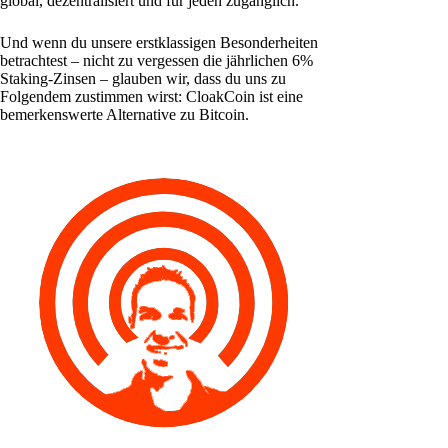
global, dezentralisiert und für jeden zugänglich.
Und wenn du unsere erstklassigen Besonderheiten
betrachtest – nicht zu vergessen die jährlichen 6%
Staking-Zinsen – glauben wir, dass du uns zu
Folgendem zustimmen wirst: CloakCoin ist eine
bemerkenswerte Alternative zu Bitcoin.