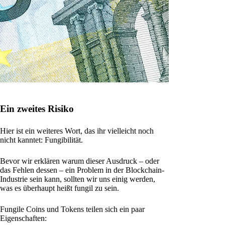
Ein zweites Risiko
Hier ist ein weiteres Wort, das ihr vielleicht noch
nicht kanntet: Fungibilität.
Bevor wir erklären warum dieser Ausdruck – oder
das Fehlen dessen – ein Problem in der Blockchain-
Industrie sein kann, sollten wir uns einig werden,
was es überhaupt heißt fungil zu sein.
Fungile Coins und Tokens teilen sich ein paar
Eigenschaften: