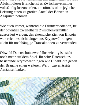
Absicht dieser Branche ist es Zwischenvermittler
vollständig loszuwerden, die oftmals ohne jegliche
Leistung einen zu großen Anteil der Börsen in
Anspruch nehmen.
Wie auch immer, während die Disintermediation, bei
der potentiell zweifelhafte Zwischenvermittler
aussortiert werden, das eigentliche Ziel von Bitcoin
war, reicht es nicht länger aus Kryptowährungen
allein für unabhängige Transaktionen zu verwenden.
Obwohl Datenschutz zweifellos wichtig ist, steht
noch mehr auf dem Spiel. Ihr seht: Datenschutz-
basierende Kryptowährungen wie CloakCoin geben
der Branche einen weiteren Wert – zuverlässige
Austauschbarkeit.