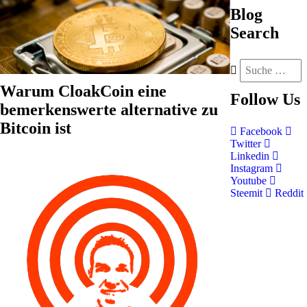
Blog
Search
Warum CloakCoin eine
Follow
Us
bemerkenswerte alternative zu
Bitcoin ist
Facebook
Twitter
Linkedin
Instagram
Youtube
Steemit
Reddit