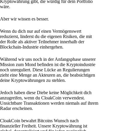
Kryptowährung gibt, die würdig für dein Portfolio
wäre.
Aber wir wissen es besser.
Wenn du dich nur auf einen Vermögenswert
reduzierst, linderst du die eigenen Risiken, die mit
der Rolle als aktiver Teilnehmer innerhalb der
Blockchain-Industrie einhergehen.
Während wir uns noch in der Anfangsphase unserer
Mission zum Mond befinden ist die Kryptoindustrie
noch unreguliert. Diese Lücke an Regulierungen
zieht eine Menge an Akteuren an, die beabsichtigen
deine Kryptowährungen zu stehlen.
Jedoch haben diese Diebe keine Möglichkeit dich
anzugreifen, wenn du CloakCoin verwendest.
Unsichtbare Transaktionen werden niemals auf ihrem
Radar erscheinen.
CloakCoin bewahrt Bitcoins Wunsch nach
finanzieller Freiheit. Unsere Kryptowährung ist