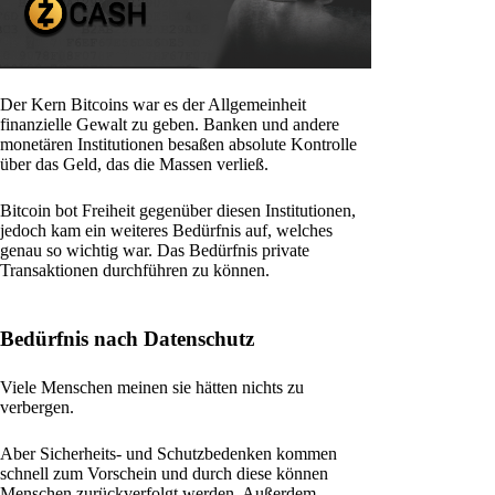
Der Kern Bitcoins war es der Allgemeinheit
finanzielle Gewalt zu geben. Banken und andere
monetären Institutionen besaßen absolute Kontrolle
über das Geld, das die Massen verließ.
Bitcoin bot Freiheit gegenüber diesen Institutionen,
jedoch kam ein weiteres Bedürfnis auf, welches
genau so wichtig war. Das Bedürfnis private
Transaktionen durchführen zu können.
Bedürfnis nach Datenschutz
Viele Menschen meinen sie hätten nichts zu
verbergen.
Aber Sicherheits- und Schutzbedenken kommen
schnell zum Vorschein und durch diese können
Menschen zurückverfolgt werden. Außerdem