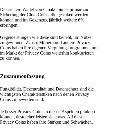
Das sichere Wallet von CloakCoin ist primär zur
Sicherung der CloakCoins, die gestaked werden
können und im Gegenzug jährlich weitere 6%
erbringen.
Gegenleistungen wie diese sind beliebt, um Nutzer
zu gewinnen. Zcash, Monero und andere Privacy
Coins haben ihre eigenen Vergütungsprogramme, um
im Markt der Privacy Coins weiterhin konkurrieren
zu können.
Zusammenfassung
Fungibilität, Dezentralität und Datenschutz sind die
wichtigsten Charakteristiken nach denen Privacy
Coins zu bewerten sind.
Je besser Privacy Coins in diesen Aspekten punkten
können, desto eher leisten sie etwas. All diese
Privacy Coins haben ihre Stärken und Schwächen.