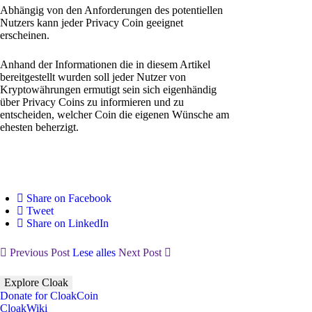
Abhängig von den Anforderungen des potentiellen
Nutzers kann jeder Privacy Coin geeignet
erscheinen.
Anhand der Informationen die in diesem Artikel
bereitgestellt wurden soll jeder Nutzer von
Kryptowährungen ermutigt sein sich eigenhändig
über Privacy Coins zu informieren und zu
entscheiden, welcher Coin die eigenen Wünsche am
ehesten beherzigt.
Share on Facebook
Tweet
Share on LinkedIn
Previous Post
Lese alles
Next Post
Explore Cloak
Donate for CloakCoin
CloakWiki