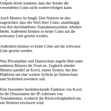
Outputs derart maskiert, dass der Sender die
versendeten Coins nicht weiterverfolgen kann.
Auch Monero ist fungil. Den Nutzern ist also
zugesichert, dass der Wert ihrer Coins, unabhängig
von den durchlaufenen Transaktionszyklen, erhalten
bleibt. Außerdem können so keine Coins auf die
schwarze Liste gesetzt werden.
Außerdem können so keine Coins auf die schwarze
Liste gesetzt werden.
Was Privatsphäre und Datenschutz angeht führt unter
anderem Monero die Front an. Zugleich arbeitet
Monero parallel an Kovri, einem System, das ihre
Plattform um eine weitere Schicht an Datenschutz
und Sicherheit erweitern soll.
Eine besonders beeindruckende Funktion von Kovri
ist die Dissoziation der IP-Adressen von
Transaktionen, wodurch die Rückverfolgbarkeit um
ein Weiteres erschwert wird.