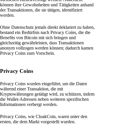
können ihre Gewohnheiten und Tätigkeiten anhand
der Transaktionen, die sie tätigen, identifiziert
werden.
Ohne Datenschutz jemals direkt deklariert zu haben,
bestand ein Bedürfnis nach Privacy Coins, die die
Benefits von Bitcoin mit sich bringen und
gleichzeitig gewährleisten, dass Transaktionen
anonym vollzogen werden können; dadurch kamen
Privacy Coins zum Vorschein.
Privacy Coins
Privacy Coins wurden eingeführt, um die Daten
während einer Transaktion, die mit
Kryptowährungen getätigt wird, zu schützen, indem
die Wallet-Adressen neben weiteren spezifischen
Informationen verbergt werden.
Privacy Coins, wie CloakCoin, waren unter den
ersten, die dem Markt vorgestellt wurden.