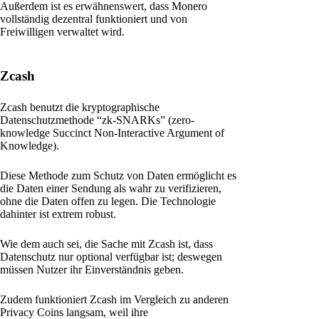
Außerdem ist es erwähnenswert, dass Monero
vollständig dezentral funktioniert und von
Freiwilligen verwaltet wird.
Zcash
Zcash benutzt die kryptographische
Datenschutzmethode “zk-SNARKs” (zero-
knowledge Succinct Non-Interactive Argument of
Knowledge).
Diese Methode zum Schutz von Daten ermöglicht es
die Daten einer Sendung als wahr zu verifizieren,
ohne die Daten offen zu legen. Die Technologie
dahinter ist extrem robust.
Wie dem auch sei, die Sache mit Zcash ist, dass
Datenschutz nur optional verfügbar ist; deswegen
müssen Nutzer ihr Einverständnis geben.
Zudem funktioniert Zcash im Vergleich zu anderen
Privacy Coins langsam, weil ihre