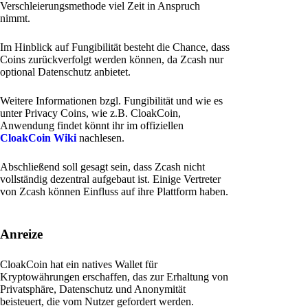
Verschleierungsmethode viel Zeit in Anspruch
nimmt.
Im Hinblick auf Fungibilität besteht die Chance, dass
Coins zurückverfolgt werden können, da Zcash nur
optional Datenschutz anbietet.
Weitere Informationen bzgl. Fungibilität und wie es
unter Privacy Coins, wie z.B. CloakCoin,
Anwendung findet könnt ihr im offiziellen
CloakCoin Wiki
nachlesen.
Abschließend soll gesagt sein, dass Zcash nicht
vollständig dezentral aufgebaut ist. Einige Vertreter
von Zcash können Einfluss auf ihre Plattform haben.
Anreize
CloakCoin hat ein natives Wallet für
Kryptowährungen erschaffen, das zur Erhaltung von
Privatsphäre, Datenschutz und Anonymität
beisteuert, die vom Nutzer gefordert werden.