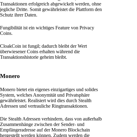
Transaktionen erfolgreich abgewickelt werden, ohne
jegliche Dritte. Somit gewährleistet die Plattform den
Schutz ihrer Daten.
Fungibilität ist ein wichtiges Feature von Privacy
Coins.
CloakCoin ist fungil; dadurch bleibt der Wert
überwiesener Coins erhalten während die
Transaktionshistorie geheim bleibt.
Monero
Monero bietet ein eigenes einzigartiges und solides
System, welches Anonymität und Privatsphäre
gewährleistet. Realisiert wird dies durch Stealth
Adressen und vertrauliche Ringtransaktionen.
Die Stealth Adressen verhindern, dass von außerhalb
Zusammenhänge zwischen der Sender- und
Empfängeradresse auf der Monero Blockchain
hergestellt werden können. Zudem werden die