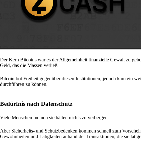
Der Kern Bitcoins war es der Allgemeinheit finanzielle Gewalt zu geb
Geld, das die Massen verließ.
Bitcoin bot Freiheit gegenüber diesen Institutionen, jedoch kam ein we
durchführen zu können.
Bedürfnis nach Datenschutz
Viele Menschen meinen sie hätten nichts zu verbergen.
Aber Sicherheits- und Schutzbedenken kommen schnell zum Vorschei
Gewohnheiten und Tätigkeiten anhand der Transaktionen, die sie tätigen