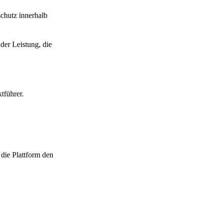
chutz innerhalb
der Leistung, die
tführer.
 die Plattform den