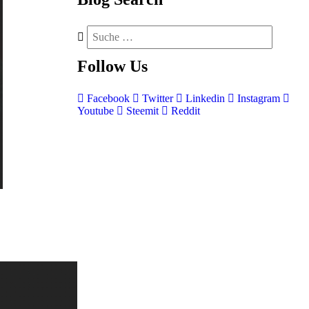
Follow
Us
Facebook
Twitter
Linkedin
Instagram
Youtube
Steemit
Reddit