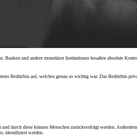
en. Banken und andere monetären Institutionen besaßen absolute Kontro
iteres Bedürfnis auf, welches genau so wichtig war. Das Bedürfnis priv
n und durch diese können Menschen zurückverfolgt werden. Außerdem
, identifiziert werden.