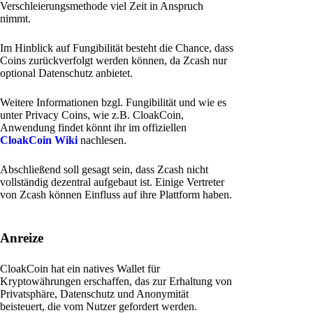
Verschleierungsmethode viel Zeit in Anspruch
nimmt.
Im Hinblick auf Fungibilität besteht die Chance, dass
Coins zurückverfolgt werden können, da Zcash nur
optional Datenschutz anbietet.
Weitere Informationen bzgl. Fungibilität und wie es
unter Privacy Coins, wie z.B. CloakCoin,
Anwendung findet könnt ihr im offiziellen
CloakCoin Wiki
nachlesen.
Abschließend soll gesagt sein, dass Zcash nicht
vollständig dezentral aufgebaut ist. Einige Vertreter
von Zcash können Einfluss auf ihre Plattform haben.
Anreize
CloakCoin hat ein natives Wallet für
Kryptowährungen erschaffen, das zur Erhaltung von
Privatsphäre, Datenschutz und Anonymität
beisteuert, die vom Nutzer gefordert werden.