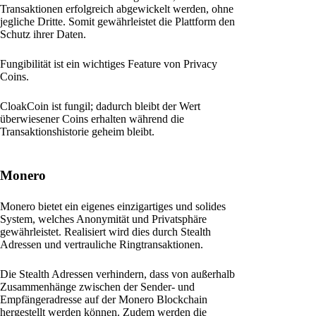
Transaktionen erfolgreich abgewickelt werden, ohne
jegliche Dritte. Somit gewährleistet die Plattform den
Schutz ihrer Daten.
Fungibilität ist ein wichtiges Feature von Privacy
Coins.
CloakCoin ist fungil; dadurch bleibt der Wert
überwiesener Coins erhalten während die
Transaktionshistorie geheim bleibt.
Monero
Monero bietet ein eigenes einzigartiges und solides
System, welches Anonymität und Privatsphäre
gewährleistet. Realisiert wird dies durch Stealth
Adressen und vertrauliche Ringtransaktionen.
Die Stealth Adressen verhindern, dass von außerhalb
Zusammenhänge zwischen der Sender- und
Empfängeradresse auf der Monero Blockchain
hergestellt werden können. Zudem werden die