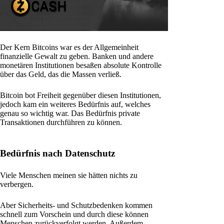
Der Kern Bitcoins war es der Allgemeinheit
finanzielle Gewalt zu geben. Banken und andere
monetären Institutionen besaßen absolute Kontrolle
über das Geld, das die Massen verließ.
Bitcoin bot Freiheit gegenüber diesen Institutionen,
jedoch kam ein weiteres Bedürfnis auf, welches
genau so wichtig war. Das Bedürfnis private
Transaktionen durchführen zu können.
Bedürfnis nach Datenschutz
Viele Menschen meinen sie hätten nichts zu
verbergen.
Aber Sicherheits- und Schutzbedenken kommen
schnell zum Vorschein und durch diese können
Menschen zurückverfolgt werden. Außerdem