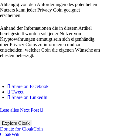
Abhängig von den Anforderungen des potentiellen
Nutzers kann jeder Privacy Coin geeignet
erscheinen.
Anhand der Informationen die in diesem Artikel
bereitgestellt wurden soll jeder Nutzer von
Kryptowährungen ermutigt sein sich eigenhändig
über Privacy Coins zu informieren und zu
entscheiden, welcher Coin die eigenen Wünsche am
ehesten beherzigt.
Share on Facebook
Tweet
Share on LinkedIn
Lese alles
Next Post
Explore Cloak
Donate for CloakCoin
CloakWiki