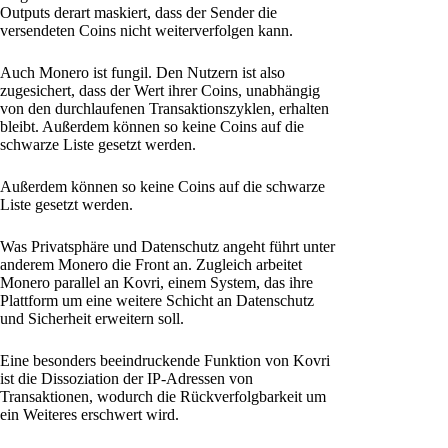
Outputs derart maskiert, dass der Sender die
versendeten Coins nicht weiterverfolgen kann.
Auch Monero ist fungil. Den Nutzern ist also
zugesichert, dass der Wert ihrer Coins, unabhängig
von den durchlaufenen Transaktionszyklen, erhalten
bleibt. Außerdem können so keine Coins auf die
schwarze Liste gesetzt werden.
Außerdem können so keine Coins auf die schwarze
Liste gesetzt werden.
Was Privatsphäre und Datenschutz angeht führt unter
anderem Monero die Front an. Zugleich arbeitet
Monero parallel an Kovri, einem System, das ihre
Plattform um eine weitere Schicht an Datenschutz
und Sicherheit erweitern soll.
Eine besonders beeindruckende Funktion von Kovri
ist die Dissoziation der IP-Adressen von
Transaktionen, wodurch die Rückverfolgbarkeit um
ein Weiteres erschwert wird.