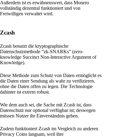
Außerdem ist es erwähnenswert, dass Monero
vollständig dezentral funktioniert und von
Freiwilligen verwaltet wird.
Zcash
Zcash benutzt die kryptographische
Datenschutzmethode “zk-SNARKs” (zero-
knowledge Succinct Non-Interactive Argument of
Knowledge).
Diese Methode zum Schutz von Daten ermöglicht es
die Daten einer Sendung als wahr zu verifizieren,
ohne die Daten offen zu legen. Die Technologie
dahinter ist extrem robust.
Wie dem auch sei, die Sache mit Zcash ist, dass
Datenschutz nur optional verfügbar ist; deswegen
müssen Nutzer ihr Einverständnis geben.
Zudem funktioniert Zcash im Vergleich zu anderen
Privacy Coins langsam, weil ihre