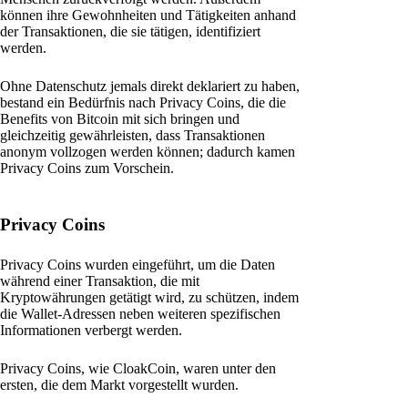
können ihre Gewohnheiten und Tätigkeiten anhand
der Transaktionen, die sie tätigen, identifiziert
werden.
Ohne Datenschutz jemals direkt deklariert zu haben,
bestand ein Bedürfnis nach Privacy Coins, die die
Benefits von Bitcoin mit sich bringen und
gleichzeitig gewährleisten, dass Transaktionen
anonym vollzogen werden können; dadurch kamen
Privacy Coins zum Vorschein.
Privacy Coins
Privacy Coins wurden eingeführt, um die Daten
während einer Transaktion, die mit
Kryptowährungen getätigt wird, zu schützen, indem
die Wallet-Adressen neben weiteren spezifischen
Informationen verbergt werden.
Privacy Coins, wie CloakCoin, waren unter den
ersten, die dem Markt vorgestellt wurden.