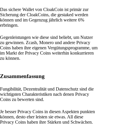
Das sichere Wallet von CloakCoin ist primär zur
Sicherung der CloakCoins, die gestaked werden
können und im Gegenzug jährlich weitere 6%
erbringen.
Gegenleistungen wie diese sind beliebt, um Nutzer
zu gewinnen. Zcash, Monero und andere Privacy
Coins haben ihre eigenen Vergütungsprogramme, um
im Markt der Privacy Coins weiterhin konkurrieren
zu können.
Zusammenfassung
Fungibilität, Dezentralität und Datenschutz sind die
wichtigsten Charakteristiken nach denen Privacy
Coins zu bewerten sind.
Je besser Privacy Coins in diesen Aspekten punkten
können, desto eher leisten sie etwas. All diese
Privacy Coins haben ihre Stärken und Schwächen.