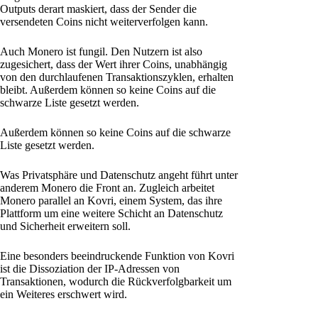
Outputs derart maskiert, dass der Sender die
versendeten Coins nicht weiterverfolgen kann.
Auch Monero ist fungil. Den Nutzern ist also
zugesichert, dass der Wert ihrer Coins, unabhängig
von den durchlaufenen Transaktionszyklen, erhalten
bleibt. Außerdem können so keine Coins auf die
schwarze Liste gesetzt werden.
Außerdem können so keine Coins auf die schwarze
Liste gesetzt werden.
Was Privatsphäre und Datenschutz angeht führt unter
anderem Monero die Front an. Zugleich arbeitet
Monero parallel an Kovri, einem System, das ihre
Plattform um eine weitere Schicht an Datenschutz
und Sicherheit erweitern soll.
Eine besonders beeindruckende Funktion von Kovri
ist die Dissoziation der IP-Adressen von
Transaktionen, wodurch die Rückverfolgbarkeit um
ein Weiteres erschwert wird.