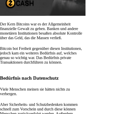
Der Kern Bitcoins war es der Allgemeinheit
finanzielle Gewalt zu geben. Banken und andere
monetären Institutionen besaßen absolute Kontrolle
über das Geld, das die Massen verließ.
Bitcoin bot Freiheit gegenüber diesen Institutionen,
jedoch kam ein weiteres Bedürfnis auf, welches
genau so wichtig war. Das Bedürfnis private
Transaktionen durchführen zu können.
Bedürfnis nach Datenschutz
Viele Menschen meinen sie hätten nichts zu
verbergen.
Aber Sicherheits- und Schutzbedenken kommen
schnell zum Vorschein und durch diese können
Menschen zurückverfolgt werden. Außerdem