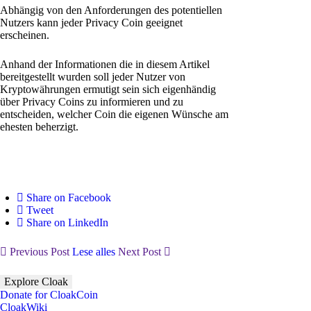
Abhängig von den Anforderungen des potentiellen
Nutzers kann jeder Privacy Coin geeignet
erscheinen.
Anhand der Informationen die in diesem Artikel
bereitgestellt wurden soll jeder Nutzer von
Kryptowährungen ermutigt sein sich eigenhändig
über Privacy Coins zu informieren und zu
entscheiden, welcher Coin die eigenen Wünsche am
ehesten beherzigt.
Share on Facebook
Tweet
Share on LinkedIn
Previous Post
Lese alles
Next Post
Explore Cloak
Donate for CloakCoin
CloakWiki