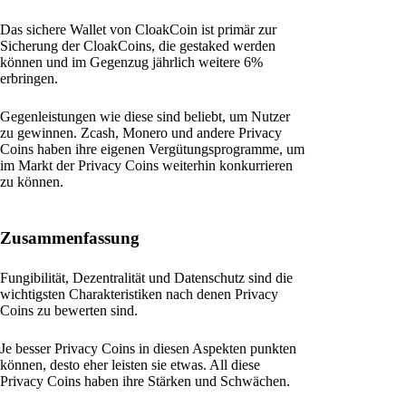
Das sichere Wallet von CloakCoin ist primär zur
Sicherung der CloakCoins, die gestaked werden
können und im Gegenzug jährlich weitere 6%
erbringen.
Gegenleistungen wie diese sind beliebt, um Nutzer
zu gewinnen. Zcash, Monero und andere Privacy
Coins haben ihre eigenen Vergütungsprogramme, um
im Markt der Privacy Coins weiterhin konkurrieren
zu können.
Zusammenfassung
Fungibilität, Dezentralität und Datenschutz sind die
wichtigsten Charakteristiken nach denen Privacy
Coins zu bewerten sind.
Je besser Privacy Coins in diesen Aspekten punkten
können, desto eher leisten sie etwas. All diese
Privacy Coins haben ihre Stärken und Schwächen.