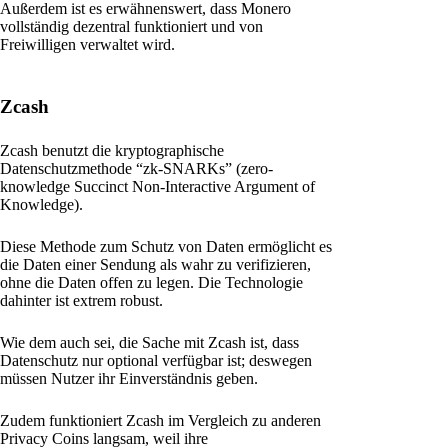
Außerdem ist es erwähnenswert, dass Monero
vollständig dezentral funktioniert und von
Freiwilligen verwaltet wird.
Zcash
Zcash benutzt die kryptographische
Datenschutzmethode “zk-SNARKs” (zero-
knowledge Succinct Non-Interactive Argument of
Knowledge).
Diese Methode zum Schutz von Daten ermöglicht es
die Daten einer Sendung als wahr zu verifizieren,
ohne die Daten offen zu legen. Die Technologie
dahinter ist extrem robust.
Wie dem auch sei, die Sache mit Zcash ist, dass
Datenschutz nur optional verfügbar ist; deswegen
müssen Nutzer ihr Einverständnis geben.
Zudem funktioniert Zcash im Vergleich zu anderen
Privacy Coins langsam, weil ihre