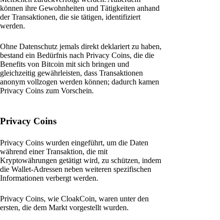
können ihre Gewohnheiten und Tätigkeiten anhand
der Transaktionen, die sie tätigen, identifiziert
werden.
Ohne Datenschutz jemals direkt deklariert zu haben,
bestand ein Bedürfnis nach Privacy Coins, die die
Benefits von Bitcoin mit sich bringen und
gleichzeitig gewährleisten, dass Transaktionen
anonym vollzogen werden können; dadurch kamen
Privacy Coins zum Vorschein.
Privacy Coins
Privacy Coins wurden eingeführt, um die Daten
während einer Transaktion, die mit
Kryptowährungen getätigt wird, zu schützen, indem
die Wallet-Adressen neben weiteren spezifischen
Informationen verbergt werden.
Privacy Coins, wie CloakCoin, waren unter den
ersten, die dem Markt vorgestellt wurden.