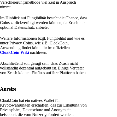
Verschleierungsmethode viel Zeit in Anspruch
nimmt.
Im Hinblick auf Fungibilität besteht die Chance, dass
Coins zurückverfolgt werden können, da Zcash nur
optional Datenschutz anbietet.
Weitere Informationen bzgl. Fungibilität und wie es
unter Privacy Coins, wie z.B. CloakCoin,
Anwendung findet könnt ihr im offiziellen
CloakCoin Wiki
nachlesen.
Abschließend soll gesagt sein, dass Zcash nicht
vollständig dezentral aufgebaut ist. Einige Vertreter
von Zcash können Einfluss auf ihre Plattform haben.
Anreize
CloakCoin hat ein natives Wallet für
Kryptowährungen erschaffen, das zur Erhaltung von
Privatsphäre, Datenschutz und Anonymität
beisteuert, die vom Nutzer gefordert werden.