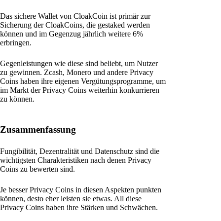
Das sichere Wallet von CloakCoin ist primär zur
Sicherung der CloakCoins, die gestaked werden
können und im Gegenzug jährlich weitere 6%
erbringen.
Gegenleistungen wie diese sind beliebt, um Nutzer
zu gewinnen. Zcash, Monero und andere Privacy
Coins haben ihre eigenen Vergütungsprogramme, um
im Markt der Privacy Coins weiterhin konkurrieren
zu können.
Zusammenfassung
Fungibilität, Dezentralität und Datenschutz sind die
wichtigsten Charakteristiken nach denen Privacy
Coins zu bewerten sind.
Je besser Privacy Coins in diesen Aspekten punkten
können, desto eher leisten sie etwas. All diese
Privacy Coins haben ihre Stärken und Schwächen.