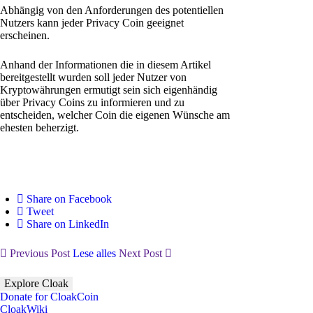
Abhängig von den Anforderungen des potentiellen
Nutzers kann jeder Privacy Coin geeignet
erscheinen.
Anhand der Informationen die in diesem Artikel
bereitgestellt wurden soll jeder Nutzer von
Kryptowährungen ermutigt sein sich eigenhändig
über Privacy Coins zu informieren und zu
entscheiden, welcher Coin die eigenen Wünsche am
ehesten beherzigt.
Share on Facebook
Tweet
Share on LinkedIn
Previous Post
Lese alles
Next Post
Explore Cloak
Donate for CloakCoin
CloakWiki