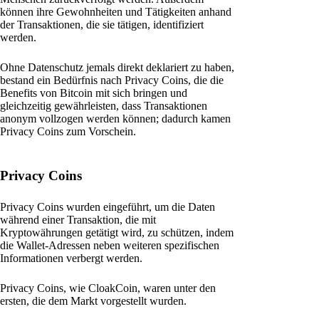
können ihre Gewohnheiten und Tätigkeiten anhand
der Transaktionen, die sie tätigen, identifiziert
werden.
Ohne Datenschutz jemals direkt deklariert zu haben,
bestand ein Bedürfnis nach Privacy Coins, die die
Benefits von Bitcoin mit sich bringen und
gleichzeitig gewährleisten, dass Transaktionen
anonym vollzogen werden können; dadurch kamen
Privacy Coins zum Vorschein.
Privacy Coins
Privacy Coins wurden eingeführt, um die Daten
während einer Transaktion, die mit
Kryptowährungen getätigt wird, zu schützen, indem
die Wallet-Adressen neben weiteren spezifischen
Informationen verbergt werden.
Privacy Coins, wie CloakCoin, waren unter den
ersten, die dem Markt vorgestellt wurden.