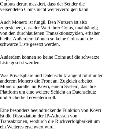
Outputs derart maskiert, dass der Sender die
versendeten Coins nicht weiterverfolgen kann.
Auch Monero ist fungil. Den Nutzern ist also
zugesichert, dass der Wert ihrer Coins, unabhängig
von den durchlaufenen Transaktionszyklen, erhalten
bleibt. Außerdem können so keine Coins auf die
schwarze Liste gesetzt werden.
Außerdem können so keine Coins auf die schwarze
Liste gesetzt werden.
Was Privatsphäre und Datenschutz angeht führt unter
anderem Monero die Front an. Zugleich arbeitet
Monero parallel an Kovri, einem System, das ihre
Plattform um eine weitere Schicht an Datenschutz
und Sicherheit erweitern soll.
Eine besonders beeindruckende Funktion von Kovri
ist die Dissoziation der IP-Adressen von
Transaktionen, wodurch die Rückverfolgbarkeit um
ein Weiteres erschwert wird.