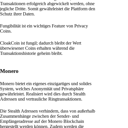
Transaktionen erfolgreich abgewickelt werden, ohne
jegliche Dritte. Somit gewährleistet die Plattform den
Schutz ihrer Daten.
Fungibilität ist ein wichtiges Feature von Privacy
Coins.
CloakCoin ist fungil; dadurch bleibt der Wert
überwiesener Coins erhalten während die
Transaktionshistorie geheim bleibt.
Monero
Monero bietet ein eigenes einzigartiges und solides
System, welches Anonymität und Privatsphäre
gewährleistet. Realisiert wird dies durch Stealth
Adressen und vertrauliche Ringtransaktionen.
Die Stealth Adressen verhindern, dass von außerhalb
Zusammenhänge zwischen der Sender- und
Empfängeradresse auf der Monero Blockchain
hergestellt werden können. Zudem werden die