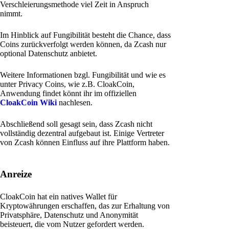
Verschleierungsmethode viel Zeit in Anspruch
nimmt.
Im Hinblick auf Fungibilität besteht die Chance, dass
Coins zurückverfolgt werden können, da Zcash nur
optional Datenschutz anbietet.
Weitere Informationen bzgl. Fungibilität und wie es
unter Privacy Coins, wie z.B. CloakCoin,
Anwendung findet könnt ihr im offiziellen
CloakCoin Wiki
nachlesen.
Abschließend soll gesagt sein, dass Zcash nicht
vollständig dezentral aufgebaut ist. Einige Vertreter
von Zcash können Einfluss auf ihre Plattform haben.
Anreize
CloakCoin hat ein natives Wallet für
Kryptowährungen erschaffen, das zur Erhaltung von
Privatsphäre, Datenschutz und Anonymität
beisteuert, die vom Nutzer gefordert werden.