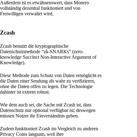
Außerdem ist es erwähnenswert, dass Monero
vollständig dezentral funktioniert und von
Freiwilligen verwaltet wird.
Zcash
Zcash benutzt die kryptographische
Datenschutzmethode “zk-SNARKs” (zero-
knowledge Succinct Non-Interactive Argument of
Knowledge).
Diese Methode zum Schutz von Daten ermöglicht es
die Daten einer Sendung als wahr zu verifizieren,
ohne die Daten offen zu legen. Die Technologie
dahinter ist extrem robust.
Wie dem auch sei, die Sache mit Zcash ist, dass
Datenschutz nur optional verfügbar ist; deswegen
müssen Nutzer ihr Einverständnis geben.
Zudem funktioniert Zcash im Vergleich zu anderen
Privacy Coins langsam, weil ihre