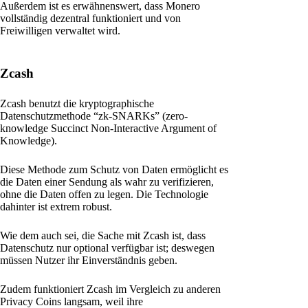
Außerdem ist es erwähnenswert, dass Monero
vollständig dezentral funktioniert und von
Freiwilligen verwaltet wird.
Zcash
Zcash benutzt die kryptographische
Datenschutzmethode “zk-SNARKs” (zero-
knowledge Succinct Non-Interactive Argument of
Knowledge).
Diese Methode zum Schutz von Daten ermöglicht es
die Daten einer Sendung als wahr zu verifizieren,
ohne die Daten offen zu legen. Die Technologie
dahinter ist extrem robust.
Wie dem auch sei, die Sache mit Zcash ist, dass
Datenschutz nur optional verfügbar ist; deswegen
müssen Nutzer ihr Einverständnis geben.
Zudem funktioniert Zcash im Vergleich zu anderen
Privacy Coins langsam, weil ihre