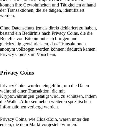
können ihre Gewohnheiten und Tätigkeiten anhand
der Transaktionen, die sie tätigen, identifiziert
werden.
Ohne Datenschutz jemals direkt deklariert zu haben,
bestand ein Bedürfnis nach Privacy Coins, die die
Benefits von Bitcoin mit sich bringen und
gleichzeitig gewährleisten, dass Transaktionen
anonym vollzogen werden können; dadurch kamen
Privacy Coins zum Vorschein.
Privacy Coins
Privacy Coins wurden eingeführt, um die Daten
während einer Transaktion, die mit
Kryptowährungen getätigt wird, zu schützen, indem
die Wallet-Adressen neben weiteren spezifischen
Informationen verbergt werden.
Privacy Coins, wie CloakCoin, waren unter den
ersten, die dem Markt vorgestellt wurden.