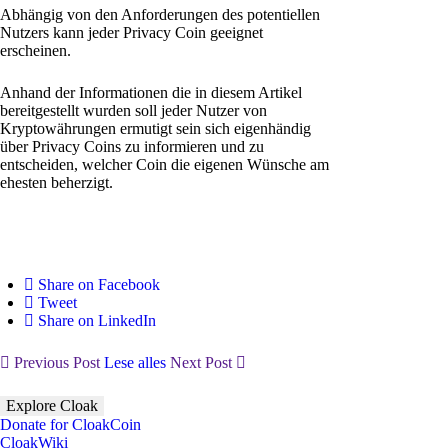
Abhängig von den Anforderungen des potentiellen
Nutzers kann jeder Privacy Coin geeignet
erscheinen.
Anhand der Informationen die in diesem Artikel
bereitgestellt wurden soll jeder Nutzer von
Kryptowährungen ermutigt sein sich eigenhändig
über Privacy Coins zu informieren und zu
entscheiden, welcher Coin die eigenen Wünsche am
ehesten beherzigt.
Share on Facebook
Tweet
Share on LinkedIn
Previous Post
Lese alles
Next Post
Explore Cloak
Donate for CloakCoin
CloakWiki