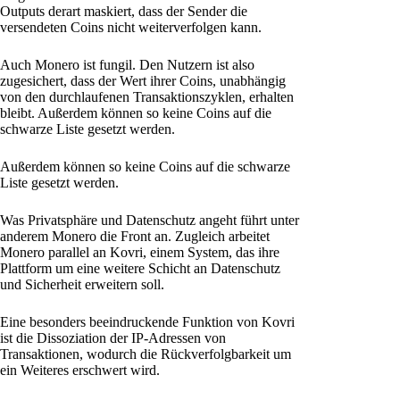
Outputs derart maskiert, dass der Sender die
versendeten Coins nicht weiterverfolgen kann.
Auch Monero ist fungil. Den Nutzern ist also
zugesichert, dass der Wert ihrer Coins, unabhängig
von den durchlaufenen Transaktionszyklen, erhalten
bleibt. Außerdem können so keine Coins auf die
schwarze Liste gesetzt werden.
Außerdem können so keine Coins auf die schwarze
Liste gesetzt werden.
Was Privatsphäre und Datenschutz angeht führt unter
anderem Monero die Front an. Zugleich arbeitet
Monero parallel an Kovri, einem System, das ihre
Plattform um eine weitere Schicht an Datenschutz
und Sicherheit erweitern soll.
Eine besonders beeindruckende Funktion von Kovri
ist die Dissoziation der IP-Adressen von
Transaktionen, wodurch die Rückverfolgbarkeit um
ein Weiteres erschwert wird.