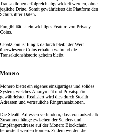
Transaktionen erfolgreich abgewickelt werden, ohne
jegliche Dritte. Somit gewährleistet die Plattform den
Schutz ihrer Daten.
Fungibilität ist ein wichtiges Feature von Privacy
Coins.
CloakCoin ist fungil; dadurch bleibt der Wert
überwiesener Coins erhalten während die
Transaktionshistorie geheim bleibt.
Monero
Monero bietet ein eigenes einzigartiges und solides
System, welches Anonymität und Privatsphäre
gewährleistet. Realisiert wird dies durch Stealth
Adressen und vertrauliche Ringtransaktionen.
Die Stealth Adressen verhindern, dass von außerhalb
Zusammenhänge zwischen der Sender- und
Empfängeradresse auf der Monero Blockchain
hergestellt werden können. Zudem werden die