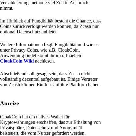
Verschleierungsmethode viel Zeit in Anspruch
nimmt.
Im Hinblick auf Fungibilität besteht die Chance, dass
Coins zurückverfolgt werden können, da Zcash nur
optional Datenschutz anbietet.
Weitere Informationen bzgl. Fungibilität und wie es
unter Privacy Coins, wie z.B. CloakCoin,
Anwendung findet könnt ihr im offiziellen
CloakCoin Wiki
nachlesen.
Abschließend soll gesagt sein, dass Zcash nicht
vollständig dezentral aufgebaut ist. Einige Vertreter
von Zcash können Einfluss auf ihre Plattform haben.
Anreize
CloakCoin hat ein natives Wallet für
Kryptowährungen erschaffen, das zur Erhaltung von
Privatsphäre, Datenschutz und Anonymität
beisteuert, die vom Nutzer gefordert werden.