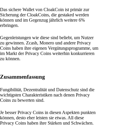
Das sichere Wallet von CloakCoin ist primär zur
Sicherung der CloakCoins, die gestaked werden
können und im Gegenzug jährlich weitere 6%
erbringen.
Gegenleistungen wie diese sind beliebt, um Nutzer
zu gewinnen. Zcash, Monero und andere Privacy
Coins haben ihre eigenen Vergütungsprogramme, um
im Markt der Privacy Coins weiterhin konkurrieren
zu können.
Zusammenfassung
Fungibilität, Dezentralität und Datenschutz sind die
wichtigsten Charakteristiken nach denen Privacy
Coins zu bewerten sind.
Je besser Privacy Coins in diesen Aspekten punkten
können, desto eher leisten sie etwas. All diese
Privacy Coins haben ihre Stärken und Schwächen.