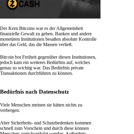
Der Kern Bitcoins war es der Allgemeinheit
finanzielle Gewalt zu geben. Banken und andere
monetären Institutionen besaßen absolute Kontrolle
über das Geld, das die Massen verließ.
Bitcoin bot Freiheit gegenüber diesen Institutionen,
jedoch kam ein weiteres Bedürfnis auf, welches
genau so wichtig war. Das Bedürfnis private
Transaktionen durchführen zu können.
Bedürfnis nach Datenschutz
Viele Menschen meinen sie hätten nichts zu
verbergen.
Aber Sicherheits- und Schutzbedenken kommen
schnell zum Vorschein und durch diese können
Menschen zurückverfolgt werden. Außerdem